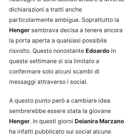
dichiarazioni a tratti anche
particolarmente ambigue. Soprattutto la
Henger
sembrava decisa a tenere ancora
la porta aperta a qualsiasi possibile
risvolto. Questo nonostante
Edoardo
in
queste settimane si sia limitato a
confermare solo alcuni scambi di
messaggi attraverso i social.
A questo punto però a cambiare idea
sembrerebbe essere stata la giovane
Henger
. In questi giorni
Deianira Marzano
ha infatti pubblicato sui social alcune