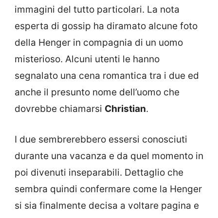
immagini del tutto particolari. La nota
esperta di gossip ha diramato alcune foto
della Henger in compagnia di un uomo
misterioso. Alcuni utenti le hanno
segnalato una cena romantica tra i due ed
anche il presunto nome dell’uomo che
dovrebbe chiamarsi
Christian
.
I due sembrerebbero essersi conosciuti
durante una vacanza e da quel momento in
poi divenuti inseparabili. Dettaglio che
sembra quindi confermare come la Henger
si sia finalmente decisa a voltare pagina e