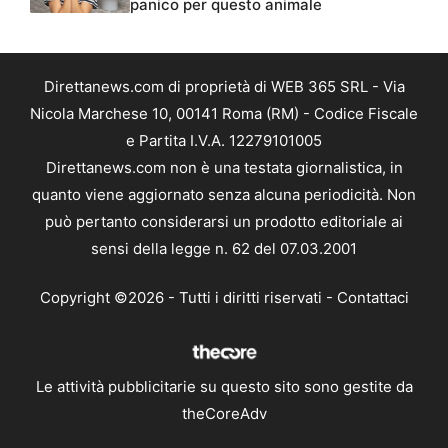
panico per questo animale
Direttanews.com di proprietà di WEB 365 SRL - Via
Nicola Marchese 10, 00141 Roma (RM) - Codice Fiscale
e Partita I.V.A. 12279101005
Direttanews.com non è una testata giornalistica, in
quanto viene aggiornato senza alcuna periodicità. Non
può pertanto considerarsi un prodotto editoriale ai
sensi della legge n. 62 del 07.03.2001
Copyright ©2026 - Tutti i diritti riservati -
Contattaci
Le attività pubblicitarie su questo sito sono gestite da
theCoreAdv