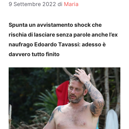
9 Settembre 2022
di
Maria
Spunta un avvistamento shock che
rischia di lasciare senza parole anche l’ex
naufrago Edoardo Tavassi: adesso è
davvero tutto finito