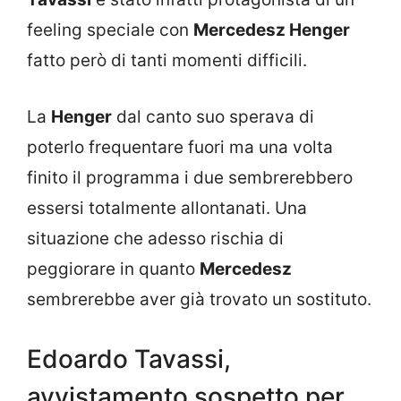
feeling speciale con
Mercedesz Henger
fatto però di tanti momenti difficili.
La
Henger
dal canto suo sperava di
poterlo frequentare fuori ma una volta
finito il programma i due sembrerebbero
essersi totalmente allontanati. Una
situazione che adesso rischia di
peggiorare in quanto
Mercedesz
sembrerebbe aver già trovato un sostituto.
Edoardo Tavassi,
avvistamento sospetto per