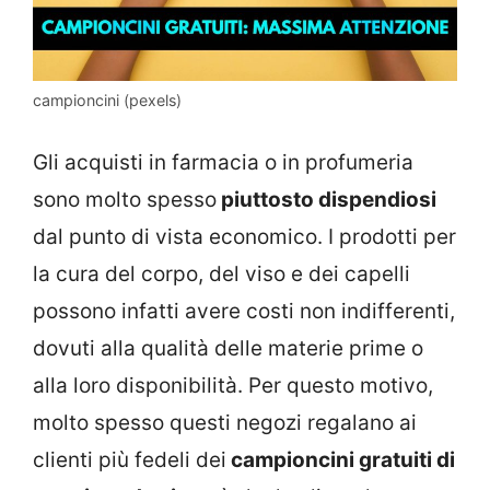
campioncini (pexels)
Gli acquisti in farmacia o in profumeria
sono molto spesso
piuttosto dispendiosi
dal punto di vista economico. I prodotti per
la cura del corpo, del viso e dei capelli
possono infatti avere costi non indifferenti,
dovuti alla qualità delle materie prime o
alla loro disponibilità. Per questo motivo,
molto spesso questi negozi regalano ai
clienti più fedeli dei
campioncini gratuiti di