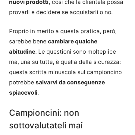
nuovi prodotti,
così che la clientela possa
provarli e decidere se acquistarli o no.
Proprio in merito a questa pratica, però,
sarebbe bene
cambiare qualche
abitudine
. Le questioni sono molteplice
ma, una su tutte, è quella della sicurezza:
questa scritta minuscola sul campioncino
potrebbe
salvarvi da conseguenze
spiacevoli
.
Campioncini: non
sottovalutateli mai