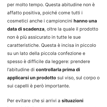
per molto tempo. Questa abitudine non è
affatto positiva, poiché come tutti i
cosmetici anche i campioncini
hanno una
data di scadenza
, oltre la quale il prodotto
non è più assicurato in tutte le sue
caratteristiche. Questa è incisa in piccolo
su un lato della piccola confezione e
spesso è difficile da leggere: prendere
l’abitudine di
controllarla prima di
applicarsi un prodotto
sul viso, sul corpo o
sui capelli è però importante.
Per evitare che si arrivi a
situazioni