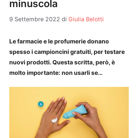
minuscola
9 Settembre 2022
di
Giulia Belotti
Le farmacie e le profumerie donano
spesso i campioncini gratuiti, per testare
nuovi prodotti. Questa scritta, però, è
molto importante: non usarli se…