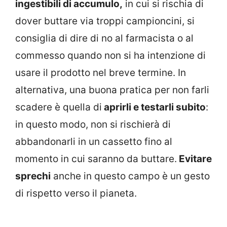
ingestibili di accumulo,
in cui si rischia di
dover buttare via troppi campioncini, si
consiglia di dire di no al farmacista o al
commesso quando non si ha intenzione di
usare il prodotto nel breve termine. In
alternativa, una buona pratica per non farli
scadere è quella di
aprirli e testarli subito
:
in questo modo, non si rischierà di
abbandonarli in un cassetto fino al
momento in cui saranno da buttare.
Evitare
sprechi
anche in questo campo è un gesto
di rispetto verso il pianeta.