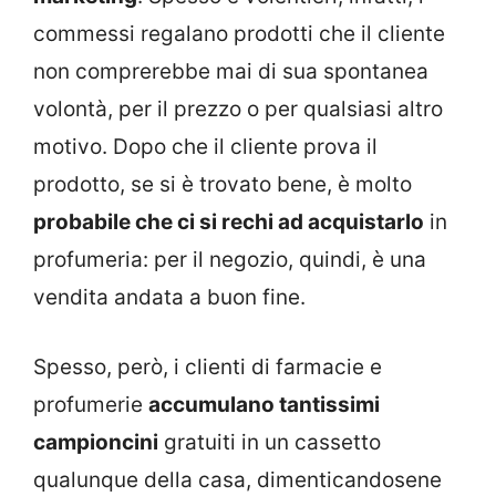
commessi regalano prodotti che il cliente
non comprerebbe mai di sua spontanea
volontà, per il prezzo o per qualsiasi altro
motivo. Dopo che il cliente prova il
prodotto, se si è trovato bene, è molto
probabile che ci si rechi ad acquistarlo
in
profumeria: per il negozio, quindi, è una
vendita andata a buon fine.
Spesso, però, i clienti di farmacie e
profumerie
accumulano tantissimi
campioncini
gratuiti in un cassetto
qualunque della casa, dimenticandosene