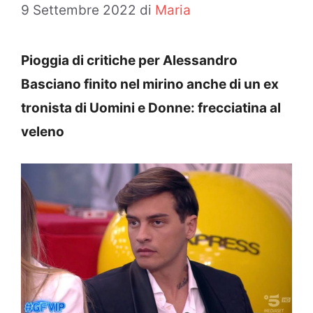
9 Settembre 2022
di
Maria
Pioggia di critiche per Alessandro
Basciano finito nel mirino anche di un ex
tronista di Uomini e Donne: frecciatina al
veleno