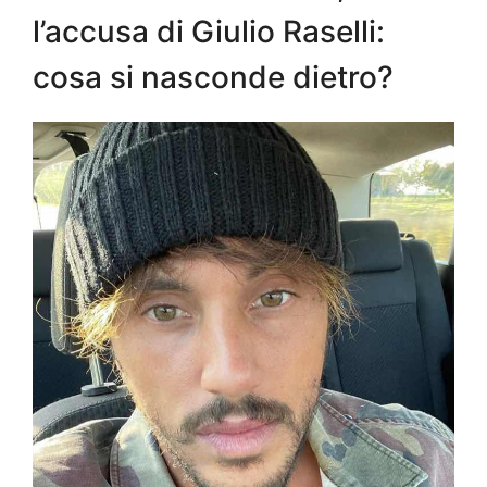
l’accusa di Giulio Raselli:
cosa si nasconde dietro?