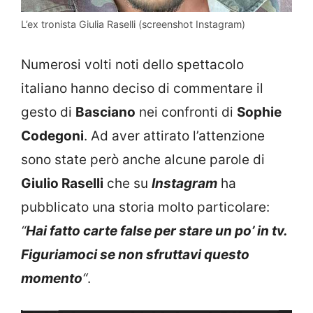
L’ex tronista Giulia Raselli (screenshot Instagram)
Numerosi volti noti dello spettacolo
italiano hanno deciso di commentare il
gesto di
Basciano
nei confronti di
Sophie
Codegoni
. Ad aver attirato l’attenzione
sono state però anche alcune parole di
Giulio Raselli
che su
Instagram
ha
pubblicato una storia molto particolare:
“
Hai fatto carte false per stare un po’ in tv.
Figuriamoci se non sfruttavi questo
momento
“
.