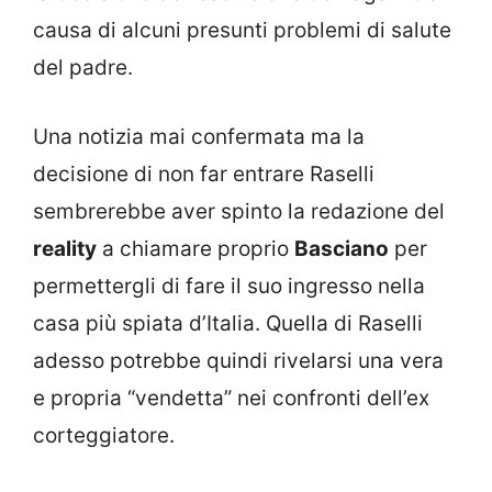
causa di alcuni presunti problemi di salute
del padre.
Una notizia mai confermata ma la
decisione di non far entrare Raselli
sembrerebbe aver spinto la redazione del
reality
a chiamare proprio
Basciano
per
permettergli di fare il suo ingresso nella
casa più spiata d’Italia. Quella di Raselli
adesso potrebbe quindi rivelarsi una vera
e propria “vendetta” nei confronti dell’ex
corteggiatore.