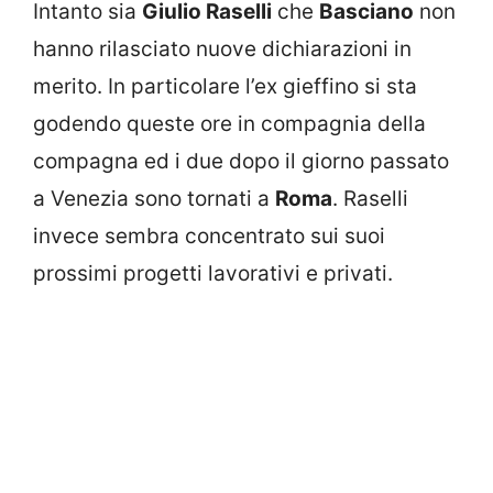
Intanto sia
Giulio Raselli
che
Basciano
non
hanno rilasciato nuove dichiarazioni in
merito. In particolare l’ex gieffino si sta
godendo queste ore in compagnia della
compagna ed i due dopo il giorno passato
a Venezia sono tornati a
Roma
. Raselli
invece sembra concentrato sui suoi
prossimi progetti lavorativi e privati.