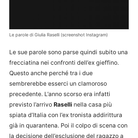
Le parole di Giulia Raselli (screenshot Instagram)
Le sue parole sono parse quindi subito una
frecciatina nei confronti dell’ex gieffino.
Questo anche perché tra i due
sembrerebbe esserci un clamoroso
precedente. L’anno scorso era infatti
previsto l’arrivo
Raselli
nella casa più
spiata d’Italia con l’ex tronista addirittura
già in quarantena. Poi il colpo di scena con
la decisione dell’esclusione del ragazzo a