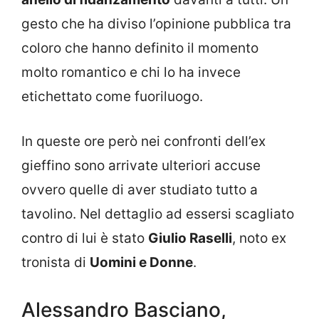
gesto che ha diviso l’opinione pubblica tra
coloro che hanno definito il momento
molto romantico e chi lo ha invece
etichettato come fuoriluogo.
In queste ore però nei confronti dell’ex
gieffino sono arrivate ulteriori accuse
ovvero quelle di aver studiato tutto a
tavolino. Nel dettaglio ad essersi scagliato
contro di lui è stato
Giulio Raselli
, noto ex
tronista di
Uomini e Donne
.
Alessandro Basciano,