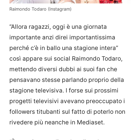
Raimondo Todaro (Instagram)
“Allora ragazzi, oggi è una giornata
importante anzi direi importantissima
perché c’è in ballo una stagione intera”
così appare sui social Raimondo Todaro,
mettendo diversi dubbi ai suoi fan che
pensavano stesse parlando proprio della
stagione televisiva. I forse sui prossimi
progetti televisivi avevano preoccupato i
followers titubanti sul fatto di poterlo non
rivedere più neanche in Mediaset.