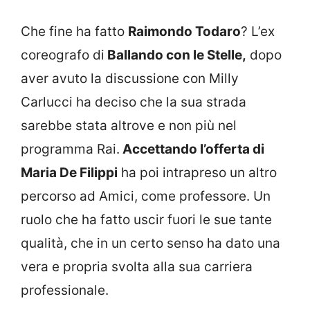
Che fine ha fatto
Raimondo Todaro
? L’ex
coreografo di
Ballando con le Stelle,
dopo
aver avuto la discussione con Milly
Carlucci ha deciso che la sua strada
sarebbe stata altrove e non più nel
programma Rai.
Accettando l’offerta di
Maria De Filippi
ha poi intrapreso un altro
percorso ad Amici, come professore. Un
ruolo che ha fatto uscir fuori le sue tante
qualità, che in un certo senso ha dato una
vera e propria svolta alla sua carriera
professionale.