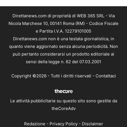
Direttanews.com di proprietà di WEB 365 SRL - Via
Nicola Marchese 10, 00141 Roma (RM) - Codice Fiscale
e Partita I.V.A. 12279101005
Direttanews.com non è una testata giornalistica, in
quanto viene aggiornato senza alcuna periodicità. Non
può pertanto considerarsi un prodotto editoriale ai
sensi della legge n. 62 del 07.03.2001
Copyright ©2026 - Tutti i diritti riservati -
Contattaci
Le attività pubblicitarie su questo sito sono gestite da
theCoreAdv
Redazione
-
Privacy Policy
-
Disclaimer