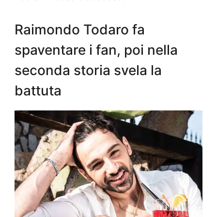
Raimondo Todaro fa
spaventare i fan, poi nella
seconda storia svela la
battuta