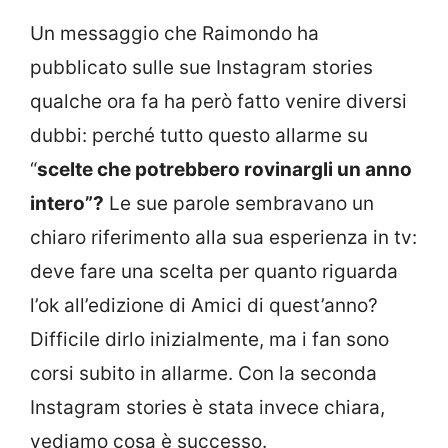
Un messaggio che Raimondo ha
pubblicato sulle sue Instagram stories
qualche ora fa ha però fatto venire diversi
dubbi: perché tutto questo allarme su
“
scelte che potrebbero rovinargli un anno
intero”?
Le sue parole sembravano un
chiaro riferimento alla sua esperienza in tv:
deve fare una scelta per quanto riguarda
l’ok all’edizione di Amici di quest’anno?
Difficile dirlo inizialmente, ma i fan sono
corsi subito in allarme. Con la seconda
Instagram stories è stata invece chiara,
vediamo cosa è successo.