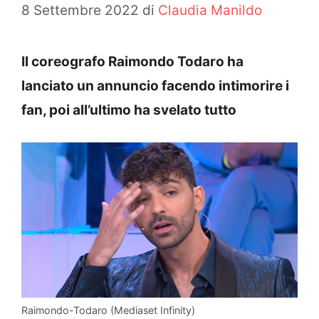
8 Settembre 2022
di
Claudia Manildo
Il coreografo Raimondo Todaro ha
lanciato un annuncio facendo intimorire i
fan, poi all’ultimo ha svelato tutto
Raimondo-Todaro (Mediaset Infinity)