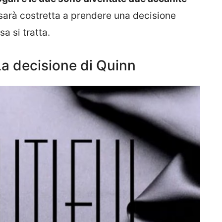
sarà costretta a prendere una decisione
a si tratta.
 La decisione di Quinn