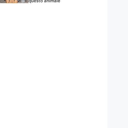
questo animale