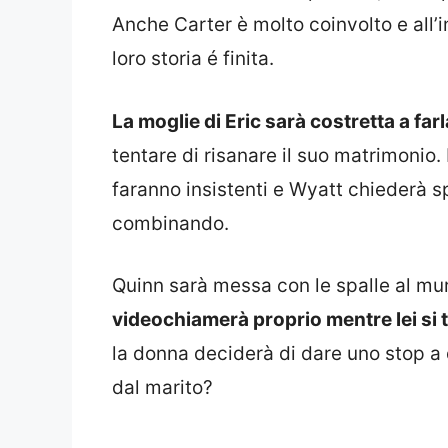
Anche Carter è molto coinvolto e all’i
loro storia é finita.
La moglie di Eric sarà costretta a farl
tentare di risanare il suo matrimonio. 
faranno insistenti e Wyatt chiederà s
combinando.
Quinn sarà messa con le spalle al mu
videochiamerà proprio mentre lei si 
la donna deciderà di dare uno stop a 
dal marito?