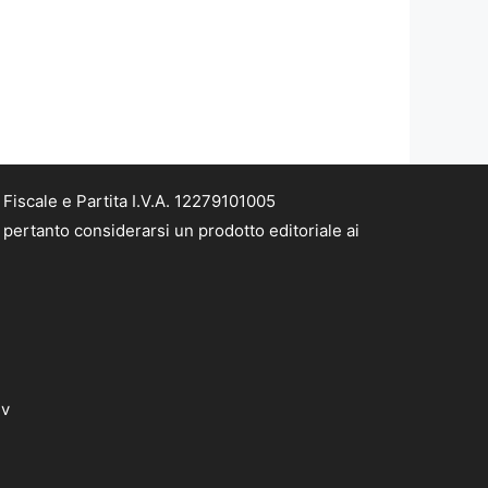
iscale e Partita I.V.A. 12279101005
pertanto considerarsi un prodotto editoriale ai
dv