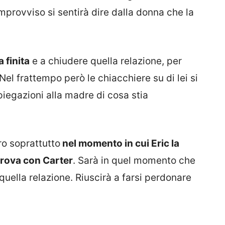
mprovviso si sentirà dire dalla donna che la
a finita
e a chiudere quella relazione, per
Nel frattempo però le chiacchiere su di lei si
piegazioni alla madre di cosa stia
ro soprattutto
nel momento in cui Eric la
trova con Carter
. Sarà in quel momento che
quella relazione. Riuscirà a farsi perdonare