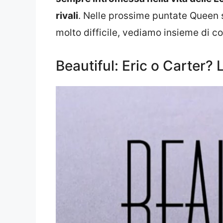
rivali
. Nelle prossime puntate Queen 
molto difficile, vediamo insieme di cos
Beautiful: Eric o Carter?