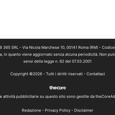
B 365 SRL - Via Nicola Marchese 10, 00141 Roma (RM) - Codice F
a, in quanto viene aggiornato senza alcuna periodicità. Non può 
sensi della legge n. 62 del 07.03.2001
Copyright ©2026 - Tutti i diritti riservati -
Contattaci
e attività pubblicitarie su questo sito sono gestite da theCoreA
Redazione
-
Privacy Policy
-
Disclaimer