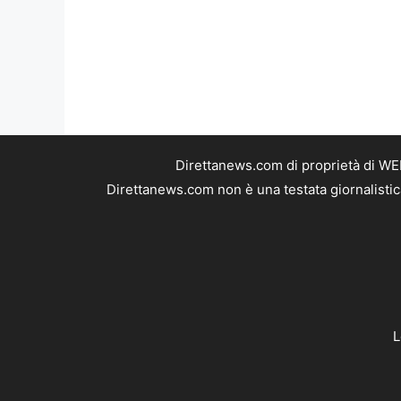
Direttanews.com di proprietà di WE
Direttanews.com non è una testata giornalistic
L