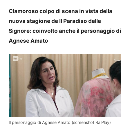
Clamoroso colpo di scena in vista della
nuova stagione de Il Paradiso delle
Signore: coinvolto anche il personaggio di
Agnese Amato
Il personaggio di Agnese Amato (screenshot RaiPlay)