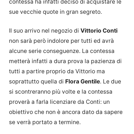
contessa ha infatti deciso di acquistare le
sue vecchie quote in gran segreto.
Il suo arrivo nel negozio di
Vittorio Conti
non sarà però indolore per tutti ed avrà
alcune serie conseguenze. La contessa
metterà infatti a dura prova la pazienza di
tutti a partire proprio da Vittorio ma
soprattutto quella di
Flora Gentile
. Le due
si scontreranno più volte e la contessa
proverà a farla licenziare da Conti: un
obiettivo che non è ancora dato da sapere
se verrà portato a termine.