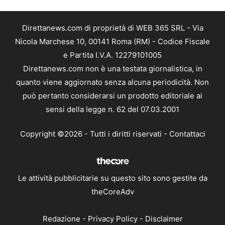
Direttanews.com di proprietà di WEB 365 SRL - Via
Nicola Marchese 10, 00141 Roma (RM) - Codice Fiscale
e Partita I.V.A. 12279101005
Direttanews.com non è una testata giornalistica, in
quanto viene aggiornato senza alcuna periodicità. Non
può pertanto considerarsi un prodotto editoriale ai
sensi della legge n. 62 del 07.03.2001
Copyright ©2026 - Tutti i diritti riservati -
Contattaci
Le attività pubblicitarie su questo sito sono gestite da
theCoreAdv
Redazione
-
Privacy Policy
-
Disclaimer