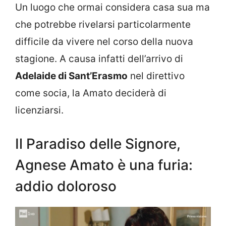
Un luogo che ormai considera casa sua ma
che potrebbe rivelarsi particolarmente
difficile da vivere nel corso della nuova
stagione. A causa infatti dell’arrivo di
Adelaide di Sant’Erasmo
nel direttivo
come socia, la Amato deciderà di
licenziarsi.
Il Paradiso delle Signore,
Agnese Amato è una furia:
addio doloroso