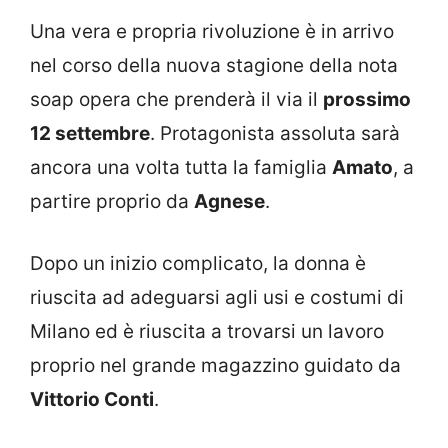
Una vera e propria rivoluzione è in arrivo
nel corso della nuova stagione della nota
soap opera che prenderà il via il
prossimo
12 settembre
. Protagonista assoluta sarà
ancora una volta tutta la famiglia
Amato
, a
partire proprio da
Agnese
.
Dopo un inizio complicato, la donna è
riuscita ad adeguarsi agli usi e costumi di
Milano ed è riuscita a trovarsi un lavoro
proprio nel grande magazzino guidato da
Vittorio Conti
.