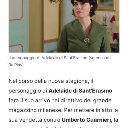
Il personaggio di Adelaide di Sant’Erasmo (screenshot
RaiPlay)
Nel corso della nuova stagione, il
personaggio di
Adelaide di Sant’Erasmo
farà il suo arrivo nel direttivo del grande
magazzino milanese. Per mettere in atto la
sua vendetta contro
Umberto Guarnieri
, la