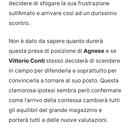
decidere di sfogare la sua frustrazione
sull’Amato e arrivare così ad un durissimo
scontro.
Non è dato da sapere quanto durerà
questa presa di posizione di
Agnese
e se
Vittorio Conti
stesso deciderà di scendere
in campo per difenderla e soprattutto per
convincerla a tornare al suo posto. Questa
clamorosa ipotesi sembra però confermare
come l’arrivo della contessa cambierà tutti
gli equilibri del grande magazzino e
porterà tutti a delle nuove valutazioni.