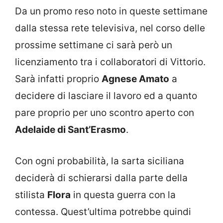
Da un promo reso noto in queste settimane
dalla stessa rete televisiva, nel corso delle
prossime settimane ci sarà però un
licenziamento tra i collaboratori di Vittorio.
Sarà infatti proprio
Agnese Amato
a
decidere di lasciare il lavoro ed a quanto
pare proprio per uno scontro aperto con
Adelaide di Sant’Erasmo
.
Con ogni probabilità, la sarta siciliana
deciderà di schierarsi dalla parte della
stilista
Flora
in questa guerra con la
contessa. Quest’ultima potrebbe quindi