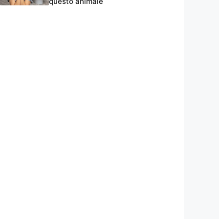
questo animale