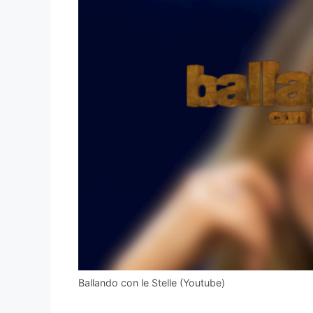
Ballando con le Stelle (Youtube)