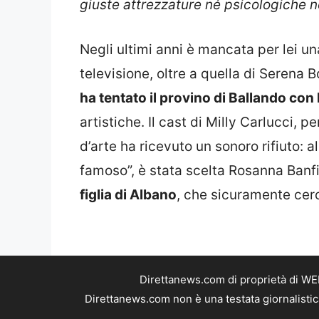
giuste attrezzature né psicologiche n
Negli ultimi anni è mancata per lei un
televisione, oltre a quella di Serena 
ha tentato il provino di Ballando con l
artistiche. Il cast di Milly Carlucci, 
d’arte ha ricevuto un sonoro rifiuto: 
famoso”, è stata scelta Rosanna Banfi, 
figlia di Albano
, che sicuramente cerc
Direttanews.com di proprietà di WE
Direttanews.com non è una testata giornalistic