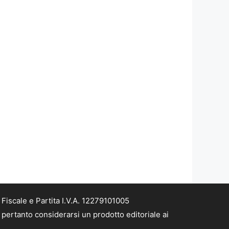
iscale e Partita I.V.A. 12279101005
pertanto considerarsi un prodotto editoriale ai