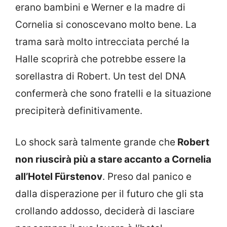
erano bambini e Werner e la madre di
Cornelia si conoscevano molto bene. La
trama sarà molto intrecciata perché la
Halle scoprirà che potrebbe essere la
sorellastra di Robert. Un test del DNA
confermerà che sono fratelli e la situazione
precipiterà definitivamente.
Lo shock sarà talmente grande che
Robert
non riuscirà più a stare accanto a Cornelia
all’Hotel Fürstenov
. Preso dal panico e
dalla disperazione per il futuro che gli sta
crollando addosso, deciderà di lasciare