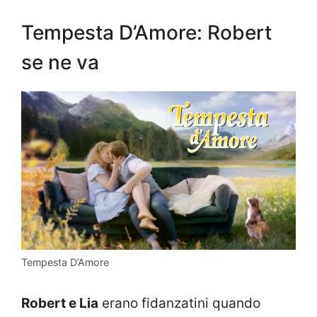
Tempesta D’Amore: Robert
se ne va
Tempesta D’Amore
Robert e Lia
erano fidanzatini quando