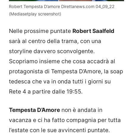
Robert Tempesta D’amore Direttanews.com 04_09_22
(Mediasetplay screenshot)
Nelle prossime puntate
Robert Saalfeld
sarà al centro della trama, con una
storyline davvero sconvolgente.
Scopriamo insieme che cosa accadrà al
protagonista di Tempesta D’Amore, la soap
tedesca che va in onda tutti i giorni su
Rete 4 a partire dalle 19:55.
Tempesta D’Amore
non è andata in
vacanza e ci ha fatto compagnia per tutta
l’estate con le sue avvincenti puntate.