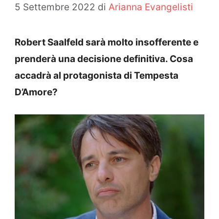
5 Settembre 2022
di
Arianna Evangelisti
Robert Saalfeld sarà molto insofferente e
prenderà una decisione definitiva. Cosa
accadrà al protagonista di Tempesta
D’Amore?