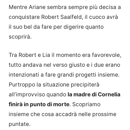
Mentre Ariane sembra sempre più decisa a
conquistare Robert Saalfeld, il cuoco avrà
il suo bel da fare per digerire quanto
scoprirà.
Tra Robert e Lia il momento era favorevole,
tutto andava nel verso giusto e i due erano
intenzionati a fare grandi progetti insieme.
Purtroppo la situazione precipiterà
all’improvviso quando
la madre di Cornelia
finirà in punto di morte
. Scopriamo
insieme che cosa accadrà nelle prossime
puntate.