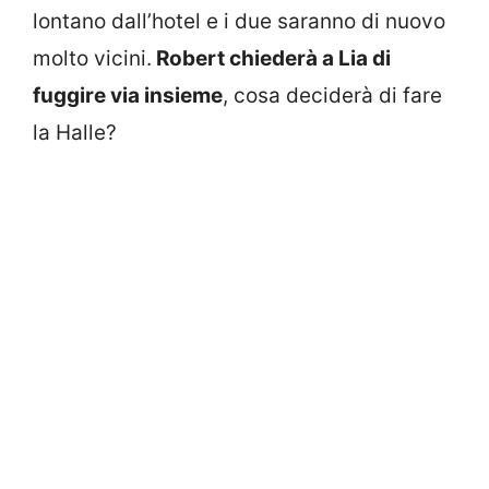
lontano dall’hotel e i due saranno di nuovo
molto vicini.
Robert chiederà a Lia di
fuggire via insieme
, cosa deciderà di fare
la Halle?