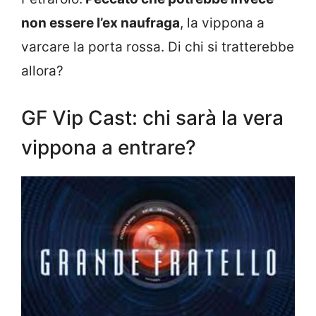
non essere l’ex naufraga
, la vippona a
varcare la porta rossa. Di chi si tratterebbe
allora?
GF Vip Cast: chi sarà la vera
vippona a entrare?