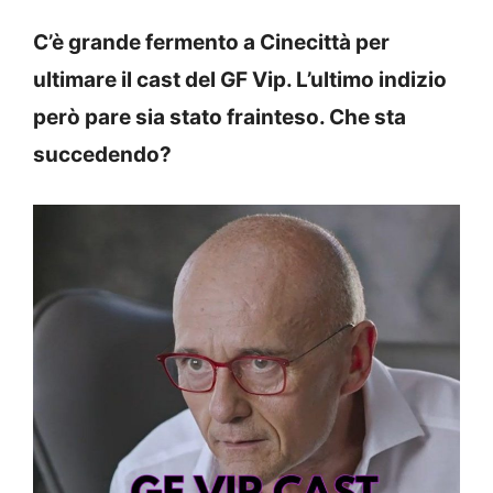
C’è grande fermento a Cinecittà per
ultimare il cast del GF Vip. L’ultimo indizio
però pare sia stato frainteso. Che sta
succedendo?