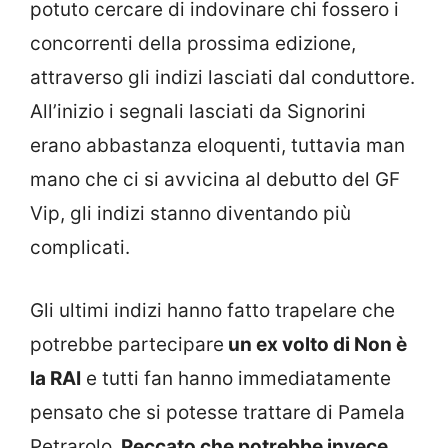
potuto cercare di indovinare chi fossero i
concorrenti della prossima edizione,
attraverso gli indizi lasciati dal conduttore.
All’inizio i segnali lasciati da Signorini
erano abbastanza eloquenti, tuttavia man
mano che ci si avvicina al debutto del GF
Vip, gli indizi stanno diventando più
complicati.
Gli ultimi indizi hanno fatto trapelare che
potrebbe partecipare
un ex volto di Non è
la RAI
e tutti fan hanno immediatamente
pensato che si potesse trattare di Pamela
Petrarolo.
Peccato che potrebbe invece