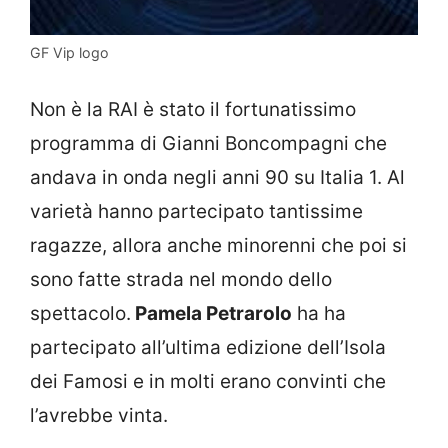
GF Vip logo
Non è la RAI è stato il fortunatissimo
programma di Gianni Boncompagni che
andava in onda negli anni 90 su Italia 1. Al
varietà hanno partecipato tantissime
ragazze, allora anche minorenni che poi si
sono fatte strada nel mondo dello
spettacolo.
Pamela Petrarolo
ha ha
partecipato all’ultima edizione dell’Isola
dei Famosi e in molti erano convinti che
l’avrebbe vinta.