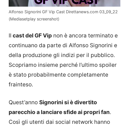
Alfonso Signorini GF Vip Cast Direttanews.com 03_09_22
(Mediasetplay screenshot)
Il
cast del GF Vip
non è ancora terminato e
continuano da parte di Alfonso Signorini e
della produzione gli indizi per il pubblico.
Scopriamo insieme perché l’ultimo spoiler
è stato probabilmente completamente
frainteso.
Quest’anno
Signorini si è divertito
parecchio a lanciare sfide ai propri fan
.
Così gli utenti dai social network hanno