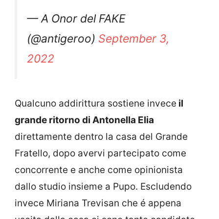
— A Onor del FAKE
(@antigeroo)
September 3,
2022
Qualcuno addirittura sostiene invece
il
grande ritorno di Antonella Elia
direttamente dentro la casa del Grande
Fratello, dopo avervi partecipato come
concorrente e anche come opinionista
dallo studio insieme a Pupo. Escludendo
invece Miriana Trevisan che é appena