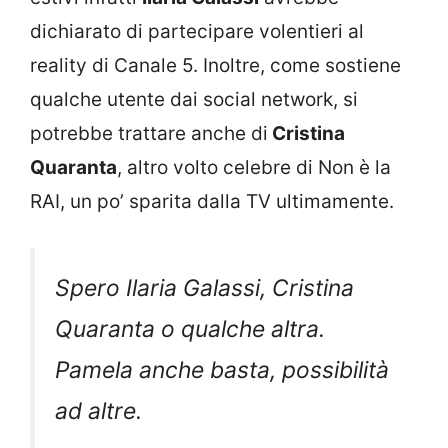
dichiarato di partecipare volentieri al
reality di Canale 5. Inoltre, come sostiene
qualche utente dai social network, si
potrebbe trattare anche di
Cristina
Quaranta
, altro volto celebre di Non è la
RAI, un po’ sparita dalla TV ultimamente.
Spero Ilaria Galassi, Cristina
Quaranta o qualche altra.
Pamela anche basta, possibilità
ad altre.