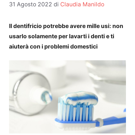
31 Agosto 2022
di
Claudia Manildo
Il dentifricio potrebbe avere mille usi: non
usarlo solamente per lavarti i denti e ti
aiuterà con i problemi domestici