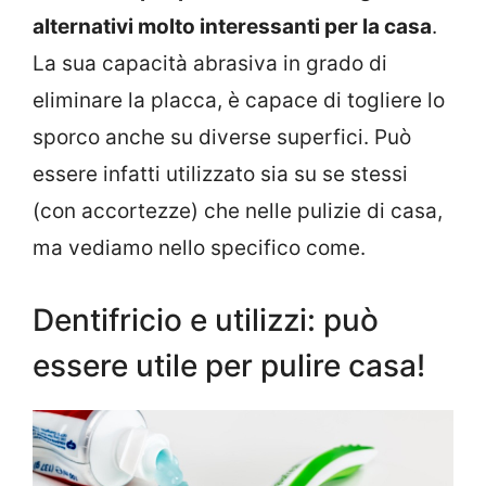
alternativi molto interessanti per la casa
.
La sua capacità abrasiva in grado di
eliminare la placca, è capace di togliere lo
sporco anche su diverse superfici. Può
essere infatti utilizzato sia su se stessi
(con accortezze) che nelle pulizie di casa,
ma vediamo nello specifico come.
Dentifricio e utilizzi: può
essere utile per pulire casa!