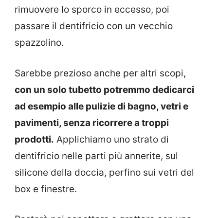
rimuovere lo sporco in eccesso, poi
passare il dentifricio con un vecchio
spazzolino.
Sarebbe prezioso anche per altri scopi,
con un solo tubetto potremmo dedicarci
ad esempio alle pulizie di bagno, vetri e
pavimenti, senza ricorrere a troppi
prodotti.
Applichiamo uno strato di
dentifricio nelle parti più annerite, sul
silicone della doccia, perfino sui vetri del
box e finestre.