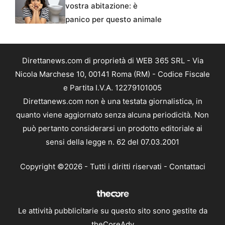
vostra abitazione: è
panico per questo animale
Direttanews.com di proprietà di WEB 365 SRL - Via
Nicola Marchese 10, 00141 Roma (RM) - Codice Fiscale
e Partita I.V.A. 12279101005
Direttanews.com non è una testata giornalistica, in
quanto viene aggiornato senza alcuna periodicità. Non
può pertanto considerarsi un prodotto editoriale ai
sensi della legge n. 62 del 07.03.2001
Copyright ©2026 - Tutti i diritti riservati -
Contattaci
Le attività pubblicitarie su questo sito sono gestite da
theCoreAdv