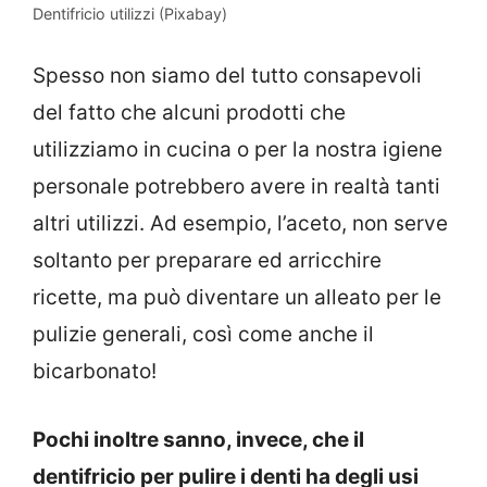
Dentifricio utilizzi (Pixabay)
Spesso non siamo del tutto consapevoli
del fatto che alcuni prodotti che
utilizziamo in cucina o per la nostra igiene
personale potrebbero avere in realtà tanti
altri utilizzi. Ad esempio, l’aceto, non serve
soltanto per preparare ed arricchire
ricette, ma può diventare un alleato per le
pulizie generali, così come anche il
bicarbonato!
Pochi inoltre sanno, invece, che il
dentifricio per pulire i denti ha degli usi