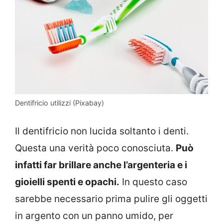
Dentifricio utilizzi (Pixabay)
Il dentifricio non lucida soltanto i denti.
Questa una verità poco conosciuta.
Può
infatti far brillare anche l’argenteria e i
gioielli spenti e opachi.
In questo caso
sarebbe necessario prima pulire gli oggetti
in argento con un panno umido, per