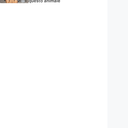
questo animale