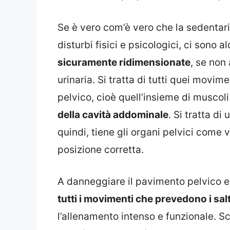
Se è vero com’è vero che la sedentari
disturbi fisici e psicologici, ci sono a
sicuramente ridimensionate
, se non
urinaria. Si tratta di tutti quei movi
pelvico, cioè quell’insieme di muscol
della cavità addominale
. Si tratta di
quindi, tiene gli organi pelvici come v
posizione corretta.
A danneggiare il pavimento pelvico e 
tutti i movimenti che prevedono i salti
l’allenamento intenso e funzionale. Sc