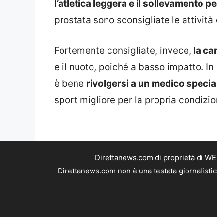
l’atletica leggera e il sollevamento pe
prostata sono sconsigliate le attività 
Fortemente consigliate, invece,
la ca
e il nuoto, poiché a basso impatto. In 
è bene
rivolgersi a un medico specia
sport migliore per la propria condizio
Direttanews.com di proprietà di WE
Direttanews.com non è una testata giornalistic