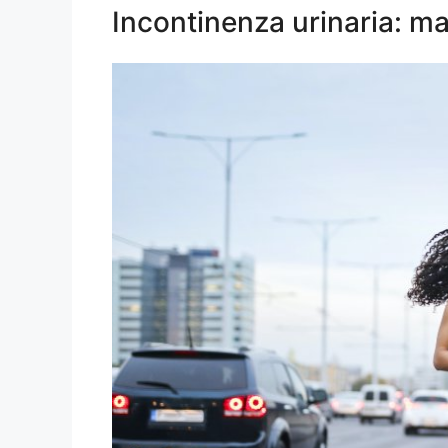
Incontinenza urinaria: ma