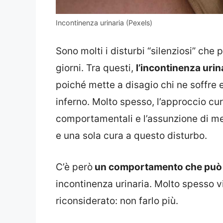
Incontinenza urinaria (Pexels)
Sono molti i disturbi “silenziosi” che 
giorni. Tra questi,
l’incontinenza urin
poiché mette a disagio chi ne soffre e
inferno. Molto spesso, l’approccio cu
comportamentali e l’assunzione di m
e una sola cura a questo disturbo.
C’è però
un comportamento che può 
incontinenza urinaria. Molto spesso 
riconsiderato: non farlo più.