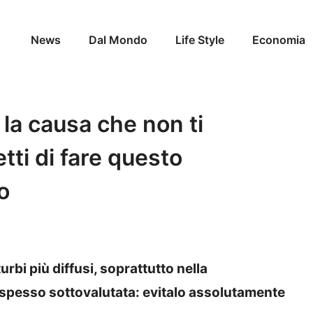
News
Dal Mondo
Life Style
Economia
 la causa che non ti
tti di fare questo
o
urbi più diffusi, soprattutto nella
spesso sottovalutata: evitalo assolutamente