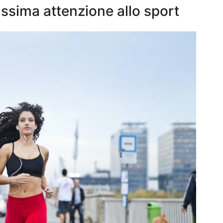
ssima attenzione allo sport