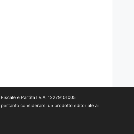
iscale e Partita I.V.A. 12279101005
pertanto considerarsi un prodotto editoriale ai