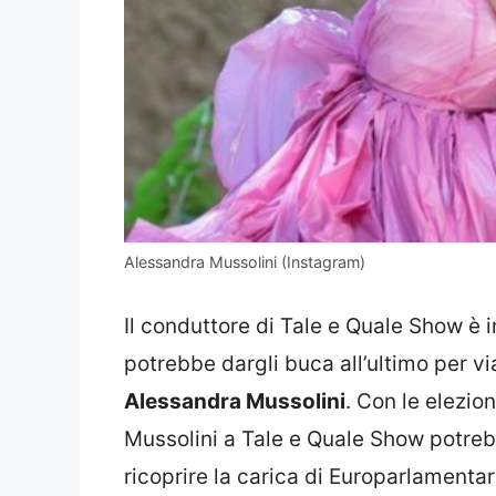
Alessandra Mussolini (Instagram)
Il conduttore di Tale e Quale Show è 
potrebbe dargli buca all’ultimo per vi
Alessandra Mussolini
. Con le elezio
Mussolini a Tale e Quale Show potreb
ricoprire la carica di Europarlamentar