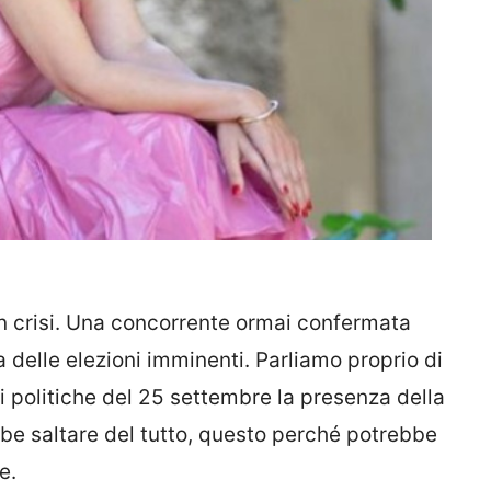
in crisi. Una concorrente ormai confermata
a delle elezioni imminenti. Parliamo proprio di
ni politiche del 25 settembre la presenza della
be saltare del tutto, questo perché potrebbe
e.