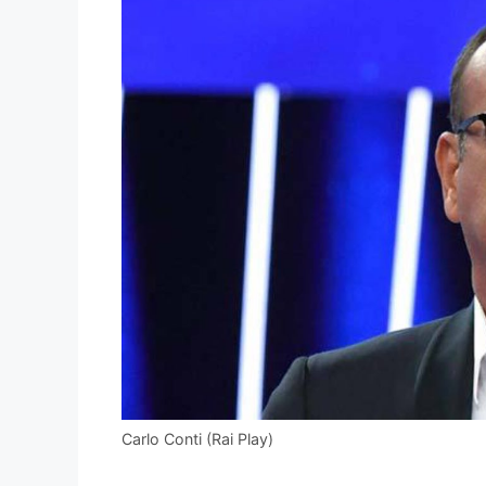
Carlo Conti (Rai Play)