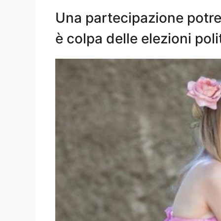
Una partecipazione potrebb
è colpa delle elezioni poli