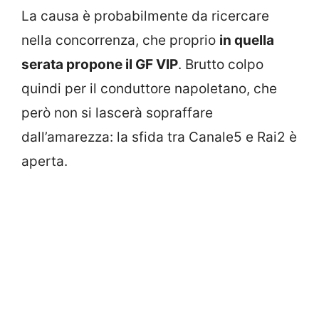
La causa è probabilmente da ricercare
nella concorrenza, che proprio
in quella
serata propone il GF VIP
. Brutto colpo
quindi per il conduttore napoletano, che
però non si lascerà sopraffare
dall’amarezza: la sfida tra Canale5 e Rai2 è
aperta.