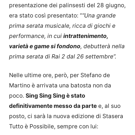
presentazione dei palinsesti del 28 giugno,
era stato così presentato: “
“Una grande
prima serata musicale, ricca di giochi e
performance, in cui
intrattenimento,
varietà e game si fondono
, debutterà nella
prima serata di Rai 2 dal 26 settembre”.
Nelle ultime ore, però, per Stefano de
Martino è arrivata una batosta non da
poco.
Sing Sing Sing è stato
definitivamente messo da parte
e, al suo
posto, ci sarà la nuova edizione di Stasera
Tutto è Possibile, sempre con lui: