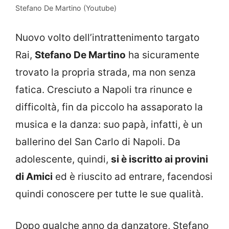
Stefano De Martino (Youtube)
Nuovo volto dell’intrattenimento targato
Rai,
Stefano De Martino
ha sicuramente
trovato la propria strada, ma non senza
fatica. Cresciuto a Napoli tra rinunce e
difficoltà, fin da piccolo ha assaporato la
musica e la danza: suo papà, infatti, è un
ballerino del San Carlo di Napoli. Da
adolescente, quindi,
si è iscritto ai provini
di Amici
ed è riuscito ad entrare, facendosi
quindi conoscere per tutte le sue qualità.
Dopo qualche anno da danzatore, Stefano