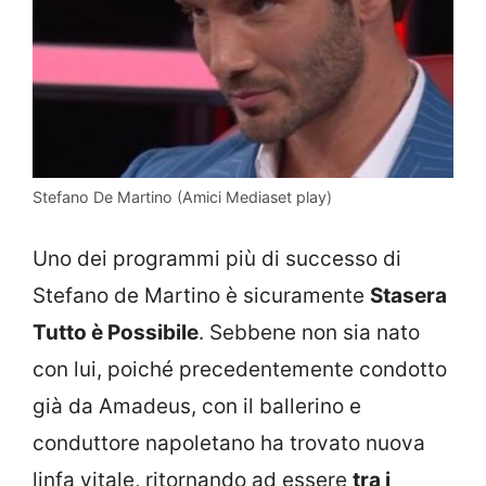
Stefano De Martino (Amici Mediaset play)
Uno dei programmi più di successo di
Stefano de Martino è sicuramente
Stasera
Tutto è Possibile
. Sebbene non sia nato
con lui, poiché precedentemente condotto
già da Amadeus, con il ballerino e
conduttore napoletano ha trovato nuova
linfa vitale, ritornando ad essere
tra i