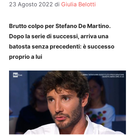
23 Agosto 2022
di
Giulia Belotti
Brutto colpo per Stefano De Martino.
Dopo la serie di successi, arriva una
batosta senza precedenti: è successo
proprio a lui