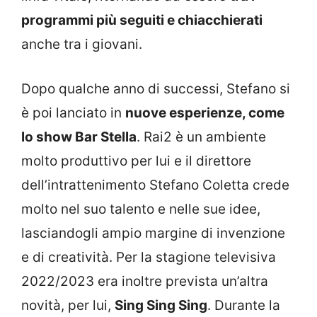
programmi più seguiti e chiacchierati
anche tra i giovani.
Dopo qualche anno di successi, Stefano si
è poi lanciato in
nuove esperienze, come
lo show Bar Stella
. Rai2 è un ambiente
molto produttivo per lui e il direttore
dell’intrattenimento Stefano Coletta crede
molto nel suo talento e nelle sue idee,
lasciandogli ampio margine di invenzione
e di creatività. Per la stagione televisiva
2022/2023 era inoltre prevista un’altra
novità, per lui,
Sing Sing Sing
. Durante la