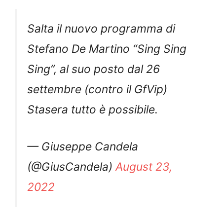
Salta il nuovo programma di
Stefano De Martino “Sing Sing
Sing”, al suo posto dal 26
settembre (contro il GfVip)
Stasera tutto è possibile.
— Giuseppe Candela
(@GiusCandela)
August 23,
2022