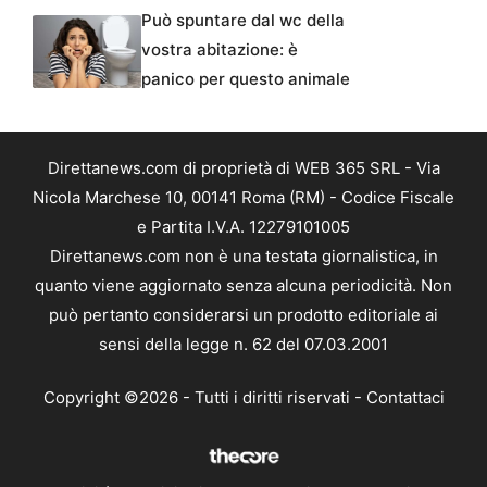
Può spuntare dal wc della
vostra abitazione: è
panico per questo animale
Direttanews.com di proprietà di WEB 365 SRL - Via
Nicola Marchese 10, 00141 Roma (RM) - Codice Fiscale
e Partita I.V.A. 12279101005
Direttanews.com non è una testata giornalistica, in
quanto viene aggiornato senza alcuna periodicità. Non
può pertanto considerarsi un prodotto editoriale ai
sensi della legge n. 62 del 07.03.2001
Copyright ©2026 - Tutti i diritti riservati -
Contattaci