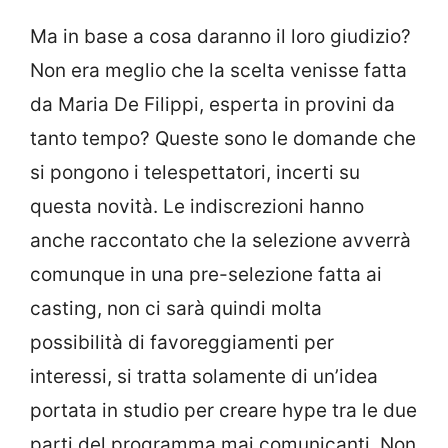
Ma in base a cosa daranno il loro giudizio?
Non era meglio che la scelta venisse fatta
da Maria De Filippi, esperta in provini da
tanto tempo? Queste sono le domande che
si pongono i telespettatori, incerti su
questa novità. Le indiscrezioni hanno
anche raccontato che la selezione avverrà
comunque in una pre-selezione fatta ai
casting, non ci sarà quindi molta
possibilità di favoreggiamenti per
interessi, si tratta solamente di un’idea
portata in studio per creare hype tra le due
parti del programma mai comunicanti. Non