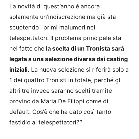
La novità di quest’anno è ancora
solamente un’indiscrezione ma già sta
scuotendo i primi malumori nei
telespettatori. Il problema principale sta
nel fatto che
la scelta di un Tronista sarà
legata a una selezione diversa dai casting
iniziali.
La nuova selezione si riferirà solo a
1 dei quattro Tronisti in totale, perché gli
altri tre invece saranno scelti tramite
provino da Maria De Filippi come di
default. Cos’è che ha dato così tanto
fastidio ai telespettatori??