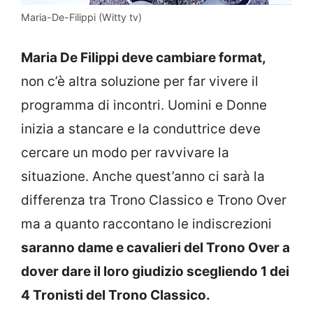
Maria-De-Filippi (Witty tv)
Maria De Filippi deve cambiare format,
non c’è altra soluzione per far vivere il
programma di incontri. Uomini e Donne
inizia a stancare e la conduttrice deve
cercare un modo per ravvivare la
situazione. Anche quest’anno ci sarà la
differenza tra Trono Classico e Trono Over
ma a quanto raccontano le indiscrezioni
saranno dame e cavalieri del Trono Over a
dover dare il loro giudizio scegliendo 1 dei
4 Tronisti del Trono Classico.