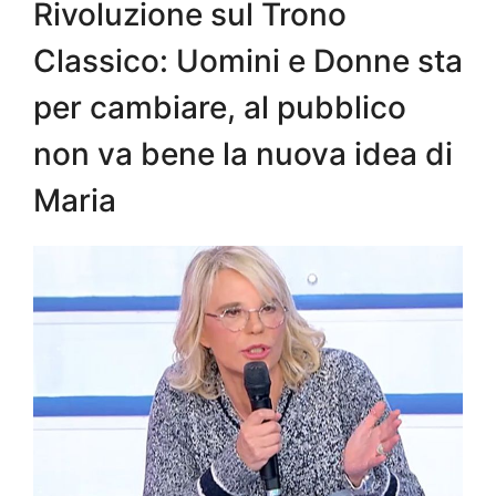
Rivoluzione sul Trono
Classico: Uomini e Donne sta
per cambiare, al pubblico
non va bene la nuova idea di
Maria