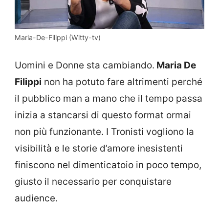
Maria-De-Filippi (Witty-tv)
Uomini e Donne sta cambiando.
Maria De
Filippi
non ha potuto fare altrimenti perché
il pubblico man a mano che il tempo passa
inizia a stancarsi di questo format ormai
non più funzionante. I Tronisti vogliono la
visibilità e le storie d’amore inesistenti
finiscono nel dimenticatoio in poco tempo,
giusto il necessario per conquistare
audience.