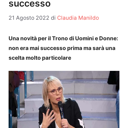
successo
21 Agosto 2022
di
Claudia Manildo
Una novità per il Trono di Uomini e Donne:
non era mai successo prima ma sarà una
scelta molto particolare