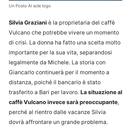
Un Posto Al sole logo
Silvia Graziani
è la proprietaria del caffè
Vulcano che potrebbe vivere un momento
di crisi. La donna ha fatto una scelta molto
importante per la sua vita, separandosi
legalmente da Michele. La storia con
Giancarlo continuerà per il momento a
distanza, poiché il bancario è stato
trasferito a Bari per lavoro.
La situazione al
caffè Vulcano invece sarà preoccupante
,
perché al rientro dalle vacanze Silvia
dovrà affrontare un grande problema.