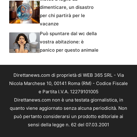
dimenticare, un disastro
per chi partirà per le
vacanze
Può spuntare dal wc della
vostra abitazione: è
panico per questo animale
Direttanews.com di proprietà di WEB 365 SRL - Via
Nicola Marchese 10, 00141 Roma (RM) - Codice Fiscale
e Partita I.V.A. 12279101005
Direttanews.com non è una testata giornalistica, in
quanto viene aggiornato senza alcuna periodicità. Non
può pertanto considerarsi un prodotto editoriale ai
sensi della legge n. 62 del 07.03.2001