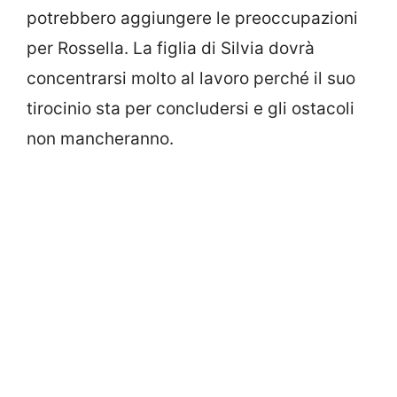
potrebbero aggiungere le preoccupazioni
per Rossella. La figlia di Silvia dovrà
concentrarsi molto al lavoro perché il suo
tirocinio sta per concludersi e gli ostacoli
non mancheranno.