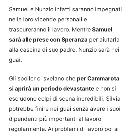
Samuel e Nunzio infatti saranno impegnati
nelle loro vicende personali e
trascureranno il lavoro. Mentre
Samuel
sarà alle prese con Speranza
per aiutarla
alla cascina di suo padre, Nunzio sarà nei
guai.
Gli spoiler ci svelano che
per Cammarota
si aprirà un periodo devastante
e non si
escludono colpi di scena incredibili. Silvia
potrebbe finire nei guai senza avere i suoi
dipendenti più importanti al lavoro
regolarmente. Ai problemi di lavoro poi si