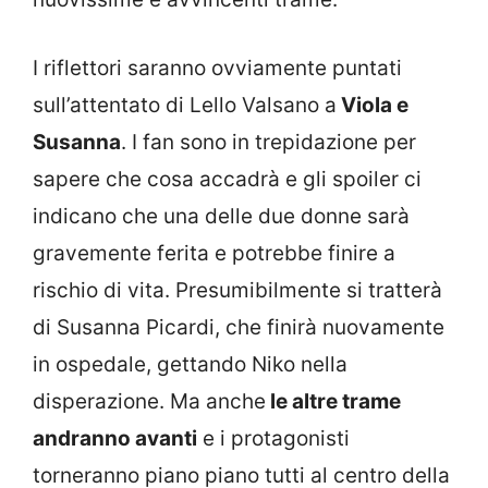
I riflettori saranno ovviamente puntati
sull’attentato di Lello Valsano a
Viola e
Susanna
. I fan sono in trepidazione per
sapere che cosa accadrà e gli spoiler ci
indicano che una delle due donne sarà
gravemente ferita e potrebbe finire a
rischio di vita. Presumibilmente si tratterà
di Susanna Picardi, che finirà nuovamente
in ospedale, gettando Niko nella
disperazione. Ma anche
le altre trame
andranno avanti
e i protagonisti
torneranno piano piano tutti al centro della