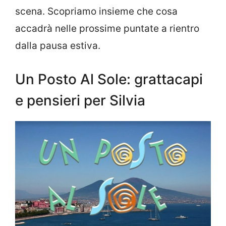
scena. Scopriamo insieme che cosa
accadrà nelle prossime puntate a rientro
dalla pausa estiva.
Un Posto Al Sole: grattacapi
e pensieri per Silvia