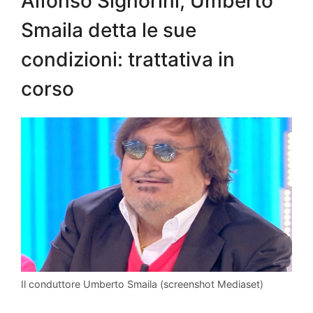
Alfonso Signorini, Umberto
Smaila detta le sue
condizioni: trattativa in
corso
Il conduttore Umberto Smaila (screenshot Mediaset)