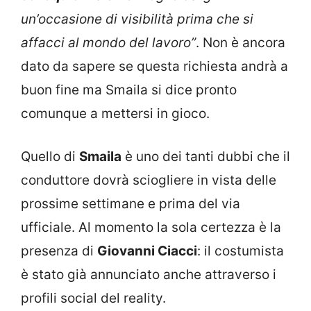
un’occasione di visibilità prima che si
affacci al mondo del lavoro”
. Non è ancora
dato da sapere se questa richiesta andrà a
buon fine ma Smaila si dice pronto
comunque a mettersi in gioco.
Quello di
Smaila
è uno dei tanti dubbi che il
conduttore dovrà sciogliere in vista delle
prossime settimane e prima del via
ufficiale. Al momento la sola certezza è la
presenza di
Giovanni Ciacci
: il costumista
è stato già annunciato anche attraverso i
profili social del reality.