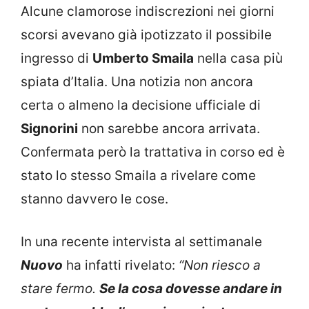
Alcune clamorose indiscrezioni nei giorni
scorsi avevano già ipotizzato il possibile
ingresso di
Umberto Smaila
nella casa più
spiata d’Italia. Una notizia non ancora
certa o almeno la decisione ufficiale di
Signorini
non sarebbe ancora arrivata.
Confermata però la trattativa in corso ed è
stato lo stesso Smaila a rivelare come
stanno davvero le cose.
In una recente intervista al settimanale
Nuovo
ha infatti rivelato:
“Non riesco a
stare fermo.
Se la cosa dovesse andare in