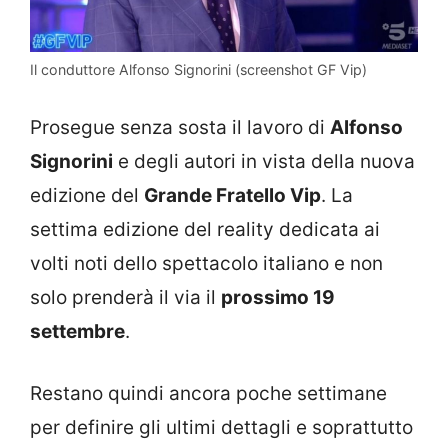
Il conduttore Alfonso Signorini (screenshot GF Vip)
Prosegue senza sosta il lavoro di
Alfonso
Signorini
e degli autori in vista della nuova
edizione del
Grande Fratello Vip
. La
settima edizione del reality dedicata ai
volti noti dello spettacolo italiano e non
solo prenderà il via il
prossimo 19
settembre
.
Restano quindi ancora poche settimane
per definire gli ultimi dettagli e soprattutto