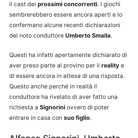
il cast dei
prossimi concorrenti
. I giochi
sembrerebbero essere ancora aperti e lo
confermano alcune recenti dichiarazioni
del noto conduttore
Umberto Smaila
.
Questi ha infatti apertamente dichiarato di
aver preso parte al provino per il
reality
e
di essere ancora in attesa di una risposta.
Questo anche perché in realtà il
conduttore ha rivelato di aver fatto una
richiesta a
Signorini
ovvero di poter
entrare in casa con
suo figlio
.