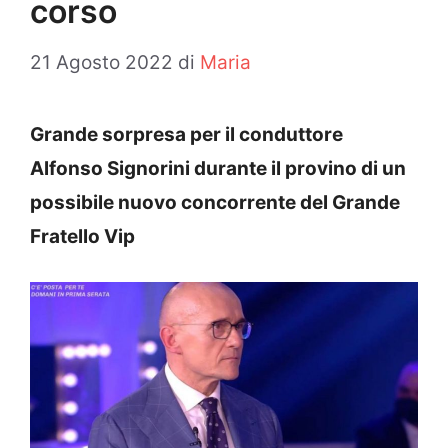
corso
21 Agosto 2022
di
Maria
Grande sorpresa per il conduttore
Alfonso Signorini durante il provino di un
possibile nuovo concorrente del Grande
Fratello Vip