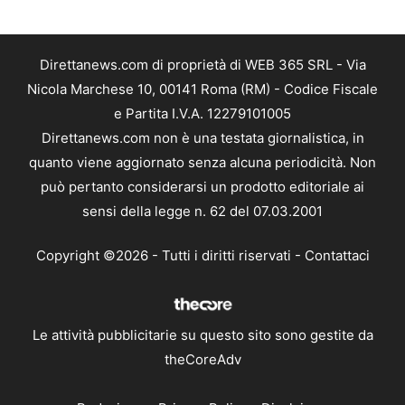
Direttanews.com di proprietà di WEB 365 SRL - Via
Nicola Marchese 10, 00141 Roma (RM) - Codice Fiscale
e Partita I.V.A. 12279101005
Direttanews.com non è una testata giornalistica, in
quanto viene aggiornato senza alcuna periodicità. Non
può pertanto considerarsi un prodotto editoriale ai
sensi della legge n. 62 del 07.03.2001
Copyright ©2026 - Tutti i diritti riservati -
Contattaci
Le attività pubblicitarie su questo sito sono gestite da
theCoreAdv