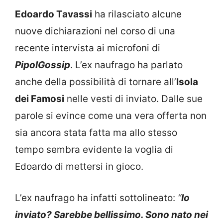
Edoardo Tavassi
ha rilasciato alcune
nuove dichiarazioni nel corso di una
recente intervista ai microfoni di
PipolGossip
. L’ex naufrago ha parlato
anche della possibilità di tornare all’
Isola
dei Famosi
nelle vesti di inviato. Dalle sue
parole si evince come una vera offerta non
sia ancora stata fatta ma allo stesso
tempo sembra evidente la voglia di
Edoardo di mettersi in gioco.
L’ex naufrago ha infatti sottolineato:
“
Io
inviato? Sarebbe bellissimo. Sono nato nei