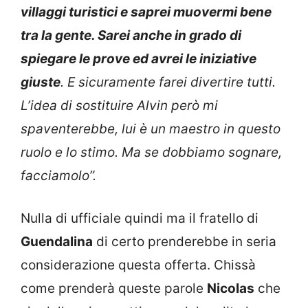
villaggi turistici e saprei muovermi bene
tra la gente. Sarei anche in grado di
spiegare le prove ed avrei le iniziative
giuste
. E sicuramente farei divertire tutti.
L’idea di sostituire Alvin però mi
spaventerebbe, lui è un maestro in questo
ruolo e lo stimo. Ma se dobbiamo sognare,
facciamolo”.
Nulla di ufficiale quindi ma il fratello di
Guendalina
di certo prenderebbe in seria
considerazione questa offerta. Chissà
come prenderà queste parole
Nicolas
che