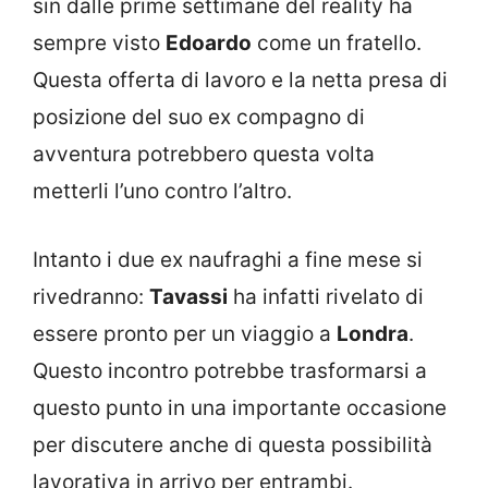
sin dalle prime settimane del reality ha
sempre visto
Edoardo
come un fratello.
Questa offerta di lavoro e la netta presa di
posizione del suo ex compagno di
avventura potrebbero questa volta
metterli l’uno contro l’altro.
Intanto i due ex naufraghi a fine mese si
rivedranno:
Tavassi
ha infatti rivelato di
essere pronto per un viaggio a
Londra
.
Questo incontro potrebbe trasformarsi a
questo punto in una importante occasione
per discutere anche di questa possibilità
lavorativa in arrivo per entrambi.