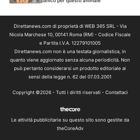
panico per questo animale
Direttanews.com di proprietà di WEB 365 SRL - Via
Nicola Marchese 10, 00141 Roma (RM) - Codice Fiscale
e Partita I.V.A. 12279101005
Direttanews.com non è una testata giornalistica, in
quanto viene aggiornato senza alcuna periodicità. Non
può pertanto considerarsi un prodotto editoriale ai
sensi della legge n. 62 del 07.03.2001
Copyright ©2026 - Tutti i diritti riservati -
Contattaci
Le attività pubblicitarie su questo sito sono gestite da
theCoreAdv