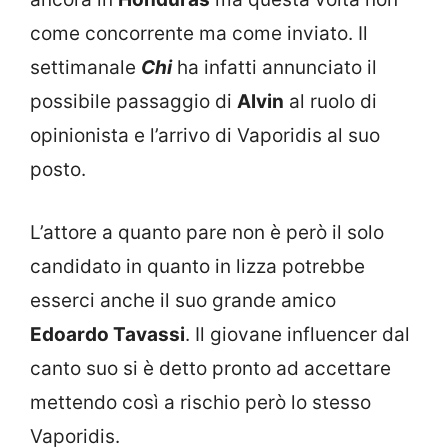
come concorrente ma come inviato. Il
settimanale
Chi
ha infatti annunciato il
possibile passaggio di
Alvin
al ruolo di
opinionista e l’arrivo di Vaporidis al suo
posto.
L’attore a quanto pare non è però il solo
candidato in quanto in lizza potrebbe
esserci anche il suo grande amico
Edoardo Tavassi
. Il giovane influencer dal
canto suo si è detto pronto ad accettare
mettendo così a rischio però lo stesso
Vaporidis.