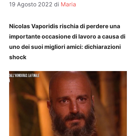
19 Agosto 2022
di
Maria
Nicolas Vaporidis rischia di perdere una
importante occasione di lavoro a causa di
uno dei suoi migliori amici: dichiarazioni
shock