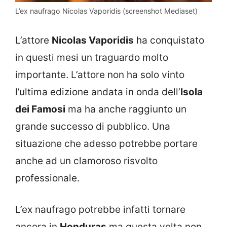
L’ex naufrago Nicolas Vaporidis (screenshot Mediaset)
L’attore
Nicolas Vaporidis
ha conquistato
in questi mesi un traguardo molto
importante. L’attore non ha solo vinto
l’ultima edizione andata in onda dell’
Isola
dei Famosi
ma ha anche raggiunto un
grande successo di pubblico. Una
situazione che adesso potrebbe portare
anche ad un clamoroso risvolto
professionale.
L’ex naufrago potrebbe infatti tornare
ancora in
Honduras
ma questa volta non