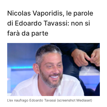
Nicolas Vaporidis, le parole
di Edoardo Tavassi: non si
farà da parte
L’ex naufrago Edoardo Tavassi (screenshot Mediaset)