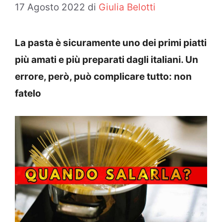
17 Agosto 2022
di
Giulia Belotti
La pasta è sicuramente uno dei primi piatti
più amati e più preparati dagli italiani. Un
errore, però, può complicare tutto: non
fatelo