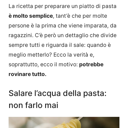
La ricetta per preparare un piatto di pasta
è molto semplice
, tant’è che per molte
persone è la prima che viene imparata, da
ragazzini. C’è però un dettaglio che divide
sempre tutti e riguarda il sale: quando è
meglio metterlo? Ecco la verità e,
soprattutto, ecco il motivo:
potrebbe
rovinare tutto.
Salare l’acqua della pasta:
non farlo mai