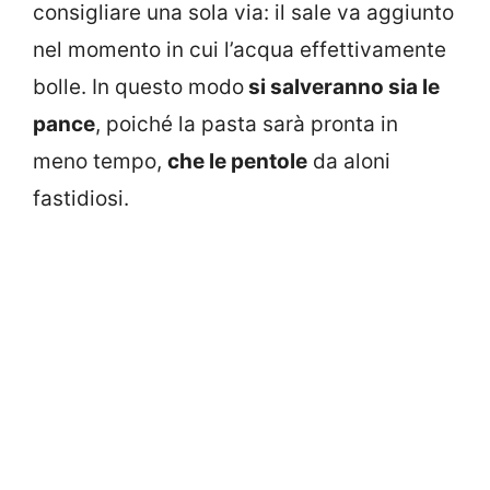
consigliare una sola via: il sale va aggiunto
nel momento in cui l’acqua effettivamente
bolle. In questo modo
si salveranno sia le
pance
, poiché la pasta sarà pronta in
meno tempo,
che le pentole
da aloni
fastidiosi.