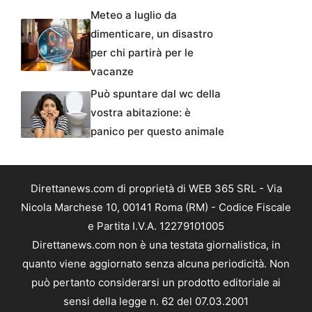
Meteo a luglio da
dimenticare, un disastro
per chi partirà per le
vacanze
Può spuntare dal wc della
vostra abitazione: è
panico per questo animale
Direttanews.com di proprietà di WEB 365 SRL - Via
Nicola Marchese 10, 00141 Roma (RM) - Codice Fiscale
e Partita I.V.A. 12279101005
Direttanews.com non è una testata giornalistica, in
quanto viene aggiornato senza alcuna periodicità. Non
può pertanto considerarsi un prodotto editoriale ai
sensi della legge n. 62 del 07.03.2001