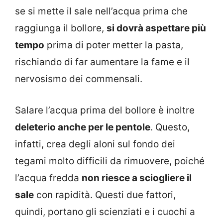
se si mette il sale nell’acqua prima che
raggiunga il bollore,
si dovrà aspettare più
tempo
prima di poter metter la pasta,
rischiando di far aumentare la fame e il
nervosismo dei commensali.
Salare l’acqua prima del bollore è inoltre
deleterio anche per le pentole
. Questo,
infatti, crea degli aloni sul fondo dei
tegami molto difficili da rimuovere, poiché
l’acqua fredda
non riesce a sciogliere il
sale
con rapidità. Questi due fattori,
quindi, portano gli scienziati e i cuochi a