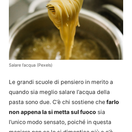
Salare l’acqua (Pexels)
Le grandi scuole di pensiero in merito a
quando sia meglio salare l’acqua della
pasta sono due. C’è chi sostiene che
farlo
non appena la si metta sul fuoco
sia
l’unico modo sensato, poiché in questa