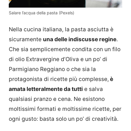
Salare l’acqua della pasta (Pexels)
Nella cucina italiana, la pasta asciutta è
sicuramente
una delle indiscusse regine
.
Che sia semplicemente condita con un filo
di olio Extravergine d’Oliva e un po’ di
Parmigiano Reggiano o che sia la
protagonista di ricette più complesse,
è
amata letteralmente da tutti
e salva
qualsiasi pranzo e cena. Ne esistono
moltissimi formati e moltissime ricette, per
ogni gusto: basta solo un po’ di creatività.