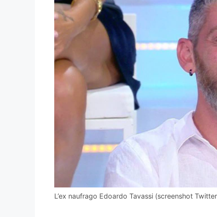
L’ex naufrago Edoardo Tavassi (screenshot Twitter