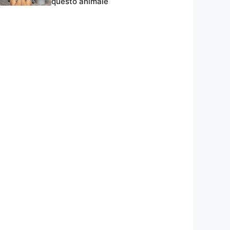
questo animale