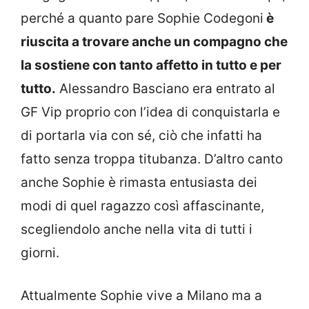
perché a quanto pare Sophie Codegoni
è
riuscita a trovare anche un compagno che
la sostiene con tanto affetto in tutto e per
tutto.
Alessandro Basciano era entrato al
GF Vip proprio con l’idea di conquistarla e
di portarla via con sé, ciò che infatti ha
fatto senza troppa titubanza. D’altro canto
anche Sophie è rimasta entusiasta dei
modi di quel ragazzo così affascinante,
scegliendolo anche nella vita di tutti i
giorni.
Attualmente Sophie vive a Milano ma a