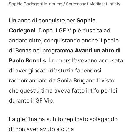
Sophie Codegoni in lacrime / Screenshot Mediaset Infinty
Un anno di conquiste per
Sophie
Codegoni.
Dopo il GF Vip è riuscita ad
andare oltre, conquistando anche il podio
di Bonas nel programma
Avanti un altro di
Paolo Bonolis.
I rumors l’avevano accusata
di aver giocato d’astuzia facendosi
raccomandare da Sonia Bruganelli visto
che quest’ultima aveva fatto il tifo per lei
durante il GF Vip.
La gieffina ha subito replicato spiegando
di non aver avuto alcuna