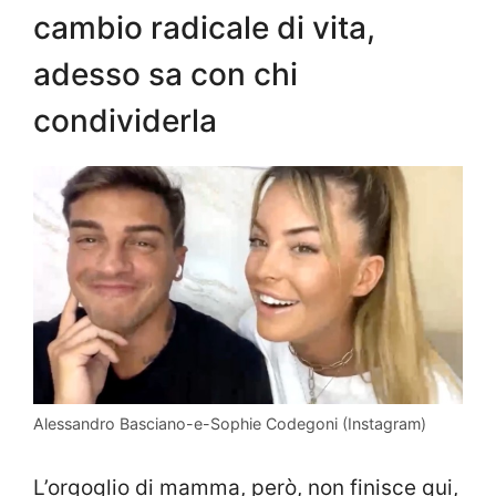
cambio radicale di vita,
adesso sa con chi
condividerla
Alessandro Basciano-e-Sophie Codegoni (Instagram)
L’orgoglio di mamma, però, non finisce qui,