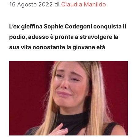
16 Agosto 2022
di
Claudia Manildo
L’ex gieffina Sophie Codegoni conquista il
podio, adesso è pronta a stravolgere la
sua vita nonostante la giovane età