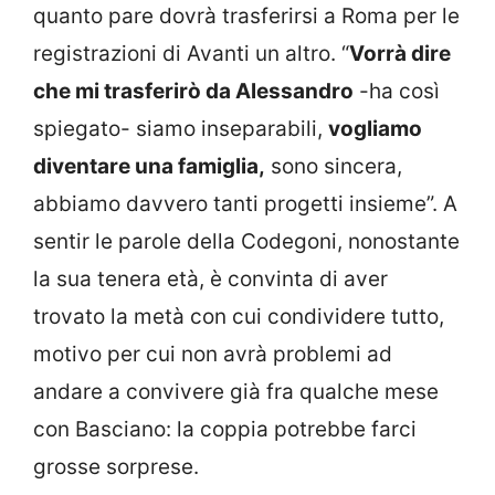
quanto pare dovrà trasferirsi a Roma per le
registrazioni di Avanti un altro. “
Vorrà dire
che mi trasferirò da Alessandro
-ha così
spiegato- siamo inseparabili,
vogliamo
diventare una famiglia,
sono sincera,
abbiamo davvero tanti progetti insieme”. A
sentir le parole della Codegoni, nonostante
la sua tenera età, è convinta di aver
trovato la metà con cui condividere tutto,
motivo per cui non avrà problemi ad
andare a convivere già fra qualche mese
con Basciano: la coppia potrebbe farci
grosse sorprese.