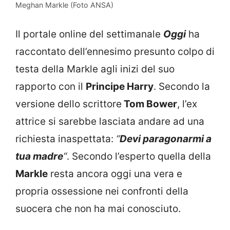
Meghan Markle (Foto ANSA)
Il portale online del settimanale
Oggi
ha
raccontato dell’ennesimo presunto colpo di
testa della Markle agli inizi del suo
rapporto con il
Principe Harry
. Secondo la
versione dello scrittore
Tom Bower
, l’ex
attrice si sarebbe lasciata andare ad una
richiesta inaspettata:
“
Devi paragonarmi a
tua madre
“
. Secondo l’esperto quella della
Markle
resta ancora oggi una vera e
propria ossessione nei confronti della
suocera che non ha mai conosciuto.