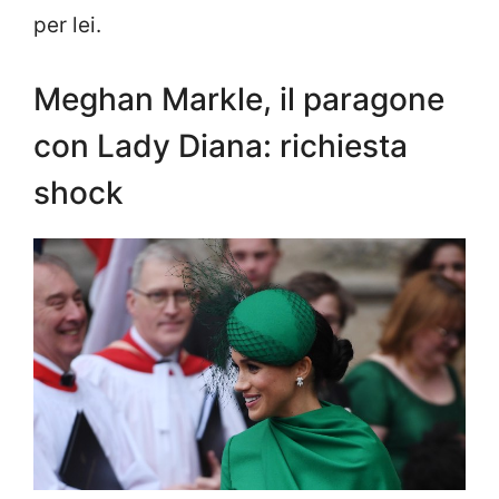
per lei.
Meghan Markle, il paragone
con Lady Diana: richiesta
shock