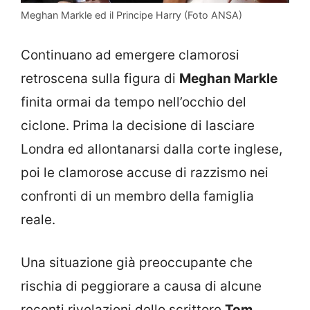
Meghan Markle ed il Principe Harry (Foto ANSA)
Continuano ad emergere clamorosi
retroscena sulla figura di
Meghan Markle
finita ormai da tempo nell’occhio del
ciclone. Prima la decisione di lasciare
Londra ed allontanarsi dalla corte inglese,
poi le clamorose accuse di razzismo nei
confronti di un membro della famiglia
reale.
Una situazione già preoccupante che
rischia di peggiorare a causa di alcune
recenti rivelazioni dello scrittore
Tom