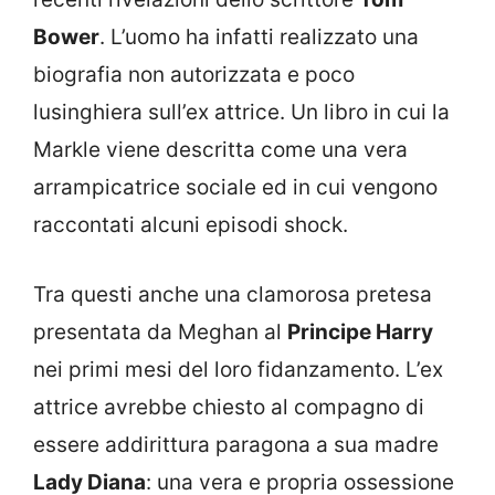
Bower
. L’uomo ha infatti realizzato una
biografia non autorizzata e poco
lusinghiera sull’ex attrice. Un libro in cui la
Markle viene descritta come una vera
arrampicatrice sociale ed in cui vengono
raccontati alcuni episodi shock.
Tra questi anche una clamorosa pretesa
presentata da Meghan al
Principe Harry
nei primi mesi del loro fidanzamento. L’ex
attrice avrebbe chiesto al compagno di
essere addirittura paragona a sua madre
Lady Diana
: una vera e propria ossessione