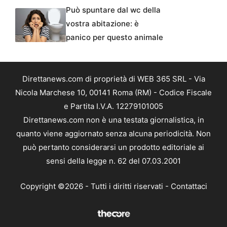
Può spuntare dal wc della
vostra abitazione: è
panico per questo animale
Direttanews.com di proprietà di WEB 365 SRL - Via
Nicola Marchese 10, 00141 Roma (RM) - Codice Fiscale
e Partita I.V.A. 12279101005
Direttanews.com non è una testata giornalistica, in
quanto viene aggiornato senza alcuna periodicità. Non
può pertanto considerarsi un prodotto editoriale ai
sensi della legge n. 62 del 07.03.2001
Copyright ©2026 - Tutti i diritti riservati -
Contattaci