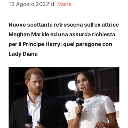
13 Agosto 2022
di
Maria
Nuovo scottante retroscena sull’ex attrice
Meghan Markle ed una assurda richiesta
per il Principe Harry: quel paragone con
Lady Diana