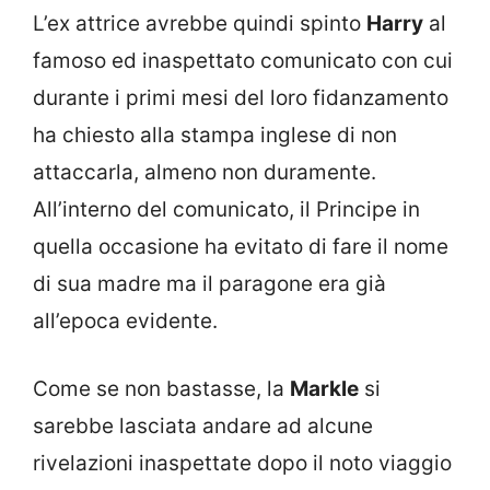
L’ex attrice avrebbe quindi spinto
Harry
al
famoso ed inaspettato comunicato con cui
durante i primi mesi del loro fidanzamento
ha chiesto alla stampa inglese di non
attaccarla, almeno non duramente.
All’interno del comunicato, il Principe in
quella occasione ha evitato di fare il nome
di sua madre ma il paragone era già
all’epoca evidente.
Come se non bastasse, la
Markle
si
sarebbe lasciata andare ad alcune
rivelazioni inaspettate dopo il noto viaggio