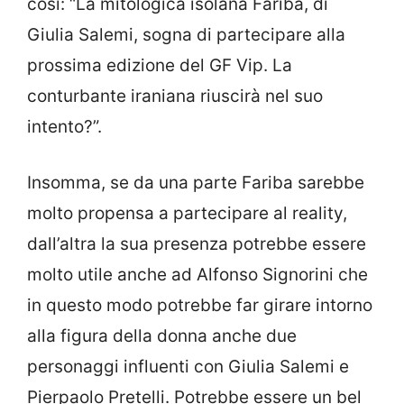
così: “La mitologica isolana Fariba, di
Giulia Salemi, sogna di partecipare alla
prossima edizione del GF Vip. La
conturbante iraniana riuscirà nel suo
intento?”.
Insomma, se da una parte Fariba sarebbe
molto propensa a partecipare al reality,
dall’altra la sua presenza potrebbe essere
molto utile anche ad Alfonso Signorini che
in questo modo potrebbe far girare intorno
alla figura della donna anche due
personaggi influenti con Giulia Salemi e
Pierpaolo Pretelli. Potrebbe essere un bel