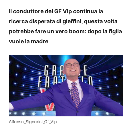
Il conduttore del GF Vip continua la
ricerca disperata di gieffini, questa volta
potrebbe fare un vero boom: dopo la figlia
vuole la madre
Alfonso_Signorini_Gf_Vip