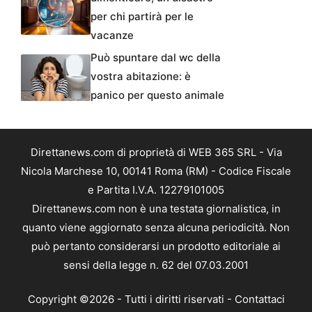
per chi partirà per le
vacanze
Può spuntare dal wc della
vostra abitazione: è
panico per questo animale
Direttanews.com di proprietà di WEB 365 SRL - Via
Nicola Marchese 10, 00141 Roma (RM) - Codice Fiscale
e Partita I.V.A. 12279101005
Direttanews.com non è una testata giornalistica, in
quanto viene aggiornato senza alcuna periodicità. Non
può pertanto considerarsi un prodotto editoriale ai
sensi della legge n. 62 del 07.03.2001
Copyright ©2026 - Tutti i diritti riservati -
Contattaci