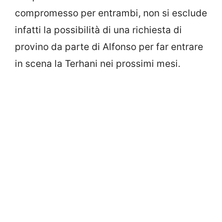
compromesso per entrambi, non si esclude
infatti la possibilità di una richiesta di
provino da parte di Alfonso per far entrare
in scena la Terhani nei prossimi mesi.