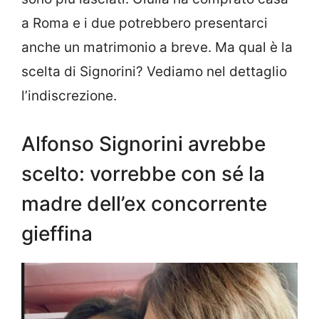
a Roma e i due potrebbero presentarci
anche un matrimonio a breve. Ma qual è la
scelta di Signorini? Vediamo nel dettaglio
l’indiscrezione.
Alfonso Signorini avrebbe
scelto: vorrebbe con sé la
madre dell’ex concorrente
gieffina