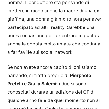
bomba. Il conduttore sta pensando di
mettere in gioco anche la madre di una ex
gieffina, una donna già molto nota per aver
partecipato ad altri reality. Sarebbe una
buona occasione per far entrare in puntata
anche la coppia molto amata che continua
a far faville sui social network.
Se non avete ancora capito di chi stiamo
parlando, si tratta proprio di
Pierpaolo
Pretelli e Giulia Salemi:
i due si sono
conosciuti durante un’edizione del GF di
qualche anno fa e da quel momento non si
sono più lasciati. Giulia ha comprato casa