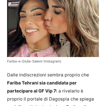
Fariba-e-Giulia-Salemi (Instagram)
Dalle indiscrezioni sembra proprio che
Fariba Tehrani sia candidata per
partecipare al GF Vip 7:
a rivelarlo è
proprio il portale di Dagospia che spiega