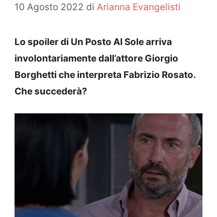
10 Agosto 2022
di
Arianna Evangelisti
Lo spoiler di Un Posto Al Sole arriva
involontariamente dall’attore Giorgio
Borghetti che interpreta Fabrizio Rosato.
Che succederà?