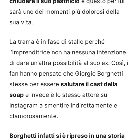
chiudere il suo pastificio
e questo per lui
sarà uno dei momenti più dolorosi della
sua vita.
La trama è in fase di stallo perché
l’imprenditrice non ha nessuna intenzione
di dare un’altra possibilità al suo ex. Così, i
fan hanno pensato che Giorgio Borghetti
stesse per essere
salutare il cast della
soap
e invece è lo stesso attore su
Instagram a smentire indirettamente e
clamorosamente.
Borghetti infatti si è ripreso in una storia