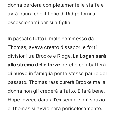
donna perderà completamente le staffe e
avrà paura che il figlio di Ridge torni a
ossessionarsi per sua figlia.
In passato tutto il male commesso da
Thomas, aveva creato dissapori e forti
divisioni tra Brooke e Ridge.
La Logan sarà
allo stremo delle forze
perché combatterà
di nuovo in famiglia per le stesse paure del
passato. Thomas rassicurerà Brooke ma la
donna non gli crederà affatto. E farà bene.
Hope invece darà all’ex sempre più spazio
e Thomas si avvicinerà pericolosamente.