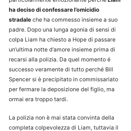
ha deciso di confessare l’omicidio
stradale
che ha commesso insieme a suo
padre. Dopo una lunga agonia di sensi di
colpa Liam ha chiesto a Hope di passare
un’ultima notte d’amore insieme prima di
recarsi alla polizia. Da quel momento é
successo veramente di tutto perché Bill
Spencer si è precipitato in commissariato
per fermare la deposizione del figlio, ma
ormai era troppo tardi.
La polizia non è mai stata convinta della
completa colpevolezza di Liam, tuttavia il