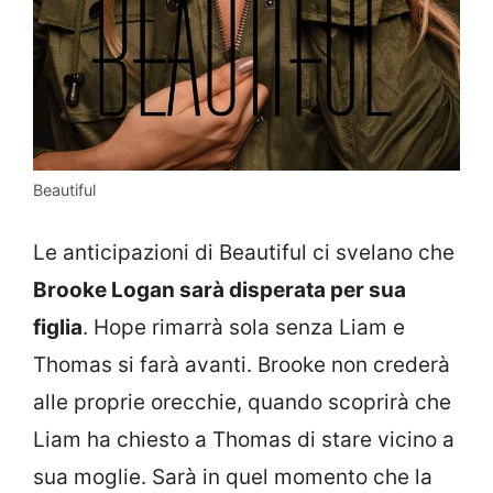
Beautiful
Le anticipazioni di Beautiful ci svelano che
Brooke Logan sarà disperata per sua
figlia
. Hope rimarrà sola senza Liam e
Thomas si farà avanti. Brooke non crederà
alle proprie orecchie, quando scoprirà che
Liam ha chiesto a Thomas di stare vicino a
sua moglie. Sarà in quel momento che la