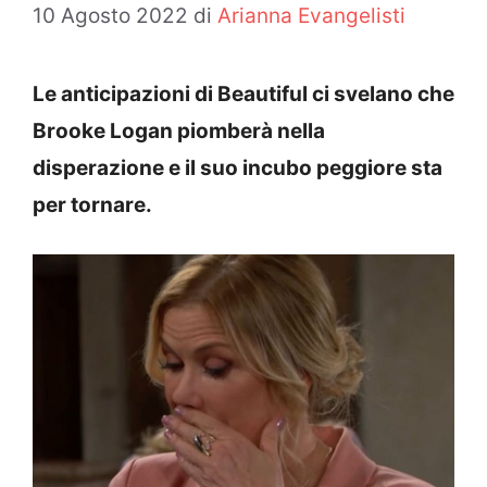
10 Agosto 2022
di
Arianna Evangelisti
Le anticipazioni di Beautiful ci svelano che
Brooke Logan piomberà nella
disperazione e il suo incubo peggiore sta
per tornare.