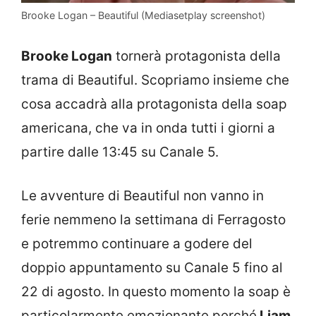
Brooke Logan – Beautiful (Mediasetplay screenshot)
Brooke Logan
tornerà protagonista della
trama di Beautiful. Scopriamo insieme che
cosa accadrà alla protagonista della soap
americana, che va in onda tutti i giorni a
partire dalle 13:45 su Canale 5.
Le avventure di Beautiful non vanno in
ferie nemmeno la settimana di Ferragosto
e potremmo continuare a godere del
doppio appuntamento su Canale 5 fino al
22 di agosto. In questo momento la soap è
particolarmente emozionante perché
Liam