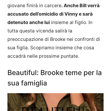
giovane finirà in carcere
. Anche Bill verrà
accusato dell’omicidio di Vinny e sarà
detenuto anche lui
insieme al figlio. In
tutta questa vicenda salirà la
preoccupazione di Brooke nei confronti di
sua figlia. Scopriamo insieme che cosa
accadrà nelle prossime puntate.
Beautiful: Brooke teme per la
sua famiglia