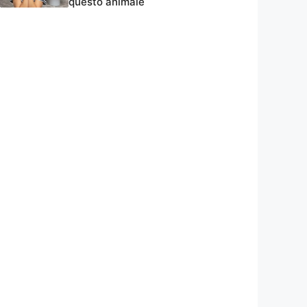
questo animale