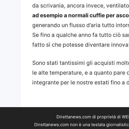
da scrivania, ancora invece, ventilato
ad esempio a normali cuffie per asco
generando un flusso d’aria tutto intor
Se fino a qualche anno fa tutto ciò sa
fatto sì che potesse diventare innova
Sono stati tantissimi gli acquisti mol
le alte temperature, e a quanto pare 
integrante per le nostre estati fino a 
Direttanews.com di proprietà di WE
Direttanews.com non è una testata giornalistic