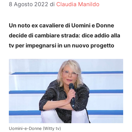
8 Agosto 2022
di
Claudia Manildo
Un noto ex cavaliere di Uomini e Donne
decide di cambiare strada: dice addio alla
tv per impegnarsi in un nuovo progetto
Uomini-e-Donne (Witty tv)