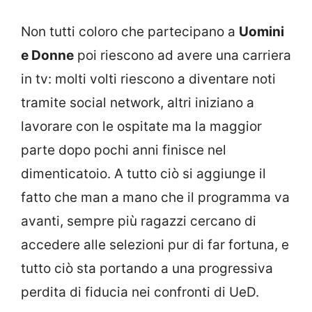
Non tutti coloro che partecipano a
Uomini
e Donne
poi riescono ad avere una carriera
in tv: molti volti riescono a diventare noti
tramite social network, altri iniziano a
lavorare con le ospitate ma la maggior
parte dopo pochi anni finisce nel
dimenticatoio. A tutto ciò si aggiunge il
fatto che man a mano che il programma va
avanti, sempre più ragazzi cercano di
accedere alle selezioni pur di far fortuna, e
tutto ciò sta portando a una progressiva
perdita di fiducia nei confronti di UeD.