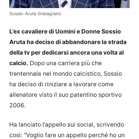
Sossio-Aruta (Instagram)
L’ex cavaliere di Uomini e Donne Sossio
Aruta ha deciso di abbandonare la strada
della tv per dedicarsi ancora una volta al
calcio.
Dopo una carriera più che
trentennale nel mondo calcistico, Sossio
ha deciso di riniziare a lavorare come
allenatore visto il suo patentino sportivo
2006.
Ha lanciato l’appello sui social, scrivendo
così: “Voglio fare un appello perché ho un