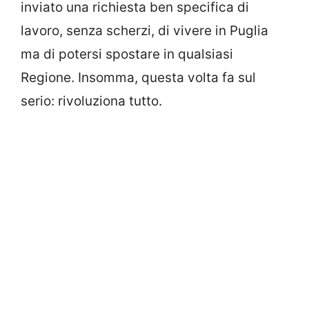
inviato una richiesta ben specifica di
lavoro, senza scherzi, di vivere in Puglia
ma di potersi spostare in qualsiasi
Regione. Insomma, questa volta fa sul
serio: rivoluziona tutto.