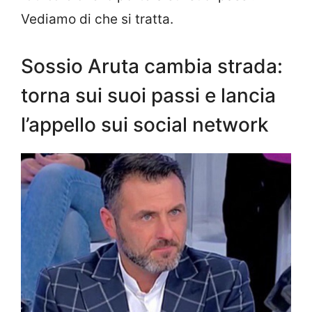
Vediamo di che si tratta.
Sossio Aruta cambia strada:
torna sui suoi passi e lancia
l’appello sui social network