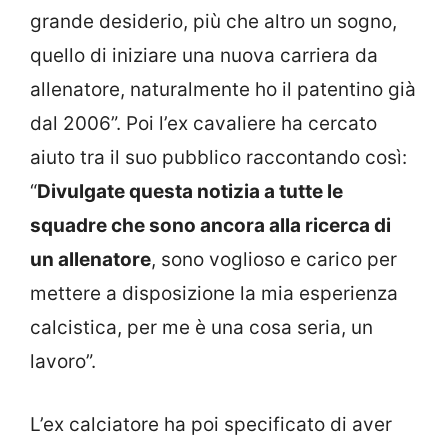
grande desiderio, più che altro un sogno,
quello di iniziare una nuova carriera da
allenatore, naturalmente ho il patentino già
dal 2006”. Poi l’ex cavaliere ha cercato
aiuto tra il suo pubblico raccontando così:
“
Divulgate questa notizia a tutte le
squadre che sono ancora alla ricerca di
un allenatore
, sono voglioso e carico per
mettere a disposizione la mia esperienza
calcistica, per me è una cosa seria, un
lavoro”.
L’ex calciatore ha poi specificato di aver