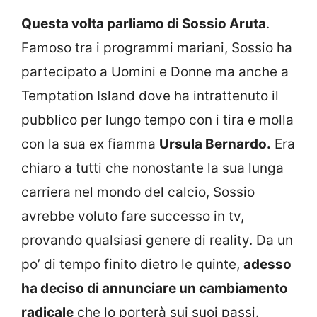
Questa volta parliamo di Sossio Aruta
.
Famoso tra i programmi mariani, Sossio ha
partecipato a Uomini e Donne ma anche a
Temptation Island dove ha intrattenuto il
pubblico per lungo tempo con i tira e molla
con la sua ex fiamma
Ursula Bernardo.
Era
chiaro a tutti che nonostante la sua lunga
carriera nel mondo del calcio, Sossio
avrebbe voluto fare successo in tv,
provando qualsiasi genere di reality. Da un
po’ di tempo finito dietro le quinte,
adesso
ha deciso di annunciare un cambiamento
radicale
che lo porterà sui suoi passi.