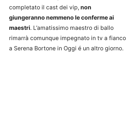
completato il cast dei vip,
non
giungeranno nemmeno le conferme ai
maestri
. L’amatissimo maestro di ballo
rimarrà comunque impegnato in tv a fianco
a Serena Bortone in Oggi é un altro giorno.