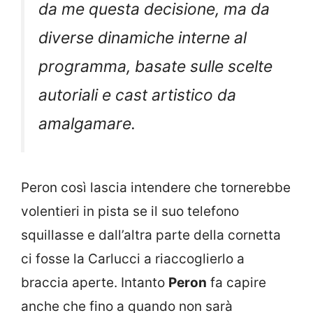
da me questa decisione, ma da
diverse dinamiche interne al
programma, basate sulle scelte
autoriali e cast artistico da
amalgamare.
Peron così lascia intendere che tornerebbe
volentieri in pista se il suo telefono
squillasse e dall’altra parte della cornetta
ci fosse la Carlucci a riaccoglierlo a
braccia aperte. Intanto
Peron
fa capire
anche che fino a quando non sarà