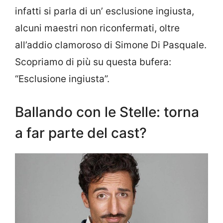
infatti si parla di un’ esclusione ingiusta,
alcuni maestri non riconfermati, oltre
all’addio clamoroso di Simone Di Pasquale.
Scopriamo di più su questa bufera:
“Esclusione ingiusta”.
Ballando con le Stelle: torna
a far parte del cast?