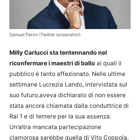
Samuel Peron (Twitter screenshot)
Milly Carlucci sta tentennando nel
riconfermare i maestri di ballo
ai quali il
pubblico è tanto affezionato. Nelle ultime
settimane Lucrezia Lando, intervistata sul
suo futuro,aveva dichiarato di non essere
stata ancora chiamata dalla conduttrice di
Rai 1 e di temere per la sua assenza.
Un’altra mancata partecipazione
clamorosa sarebbe quella di Vito Coppola,