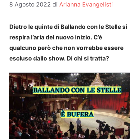
8 Agosto 2022
di
Arianna Evangelisti
Dietro le quinte di Ballando con le Stelle si
respira l’aria del nuovo inizio. C’è
qualcuno però che non vorrebbe essere
escluso dallo show. Di chi si tratta?