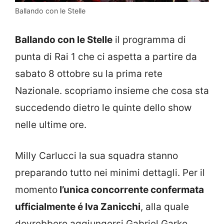
Ballando con le Stelle
Ballando con le Stelle
il programma di
punta di Rai 1 che ci aspetta a partire da
sabato 8 ottobre su la prima rete
Nazionale. scopriamo insieme che cosa sta
succedendo dietro le quinte dello show
nelle ultime ore.
Milly Carlucci la sua squadra stanno
preparando tutto nei minimi dettagli. Per il
momento
l’unica concorrente confermata
ufficialmente é Iva Zanicchi
, alla quale
dovrebbero aggiungersi Gabriel Garko,