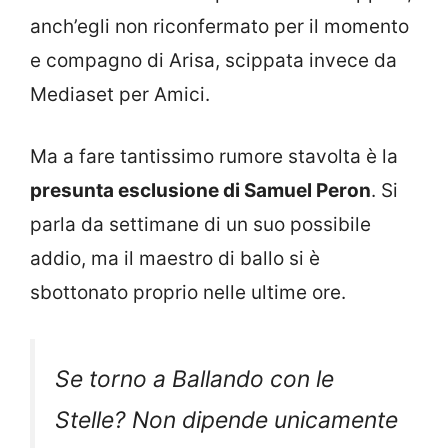
anch’egli non riconfermato per il momento
e compagno di Arisa, scippata invece da
Mediaset per Amici.
Ma a fare tantissimo rumore stavolta è la
presunta esclusione di Samuel Peron
. Si
parla da settimane di un suo possibile
addio, ma il maestro di ballo si è
sbottonato proprio nelle ultime ore.
Se torno a Ballando con le
Stelle? Non dipende unicamente