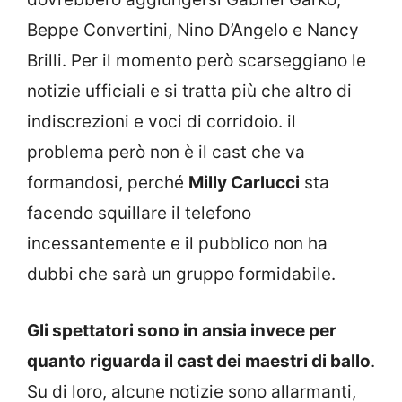
Beppe Convertini, Nino D’Angelo e Nancy
Brilli. Per il momento però scarseggiano le
notizie ufficiali e si tratta più che altro di
indiscrezioni e voci di corridoio. il
problema però non è il cast che va
formandosi, perché
Milly Carlucci
sta
facendo squillare il telefono
incessantemente e il pubblico non ha
dubbi che sarà un gruppo formidabile.
Gli spettatori sono in ansia invece per
quanto riguarda il cast dei maestri di ballo
.
Su di loro, alcune notizie sono allarmanti,