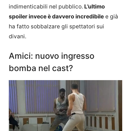
indimenticabili nel pubblico.
L’ultimo
spoiler invece è davvero incredibile
e già
ha fatto sobbalzare gli spettatori sui
divani.
Amici: nuovo ingresso
bomba nel cast?