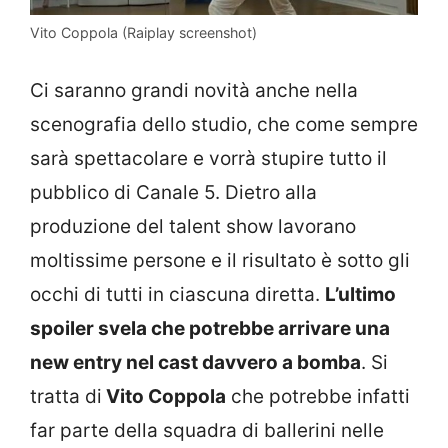
Vito Coppola (Raiplay screenshot)
Ci saranno grandi novità anche nella
scenografia dello studio, che come sempre
sarà spettacolare e vorrà stupire tutto il
pubblico di Canale 5. Dietro alla
produzione del talent show lavorano
moltissime persone e il risultato è sotto gli
occhi di tutti in ciascuna diretta.
L’ultimo
spoiler svela che potrebbe arrivare una
new entry nel cast davvero a bomba
. Si
tratta di
Vito Coppola
che potrebbe infatti
far parte della squadra di ballerini nelle