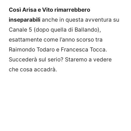
Così Arisa e Vito rimarrebbero
inseparabili
anche in questa avventura su
Canale 5 (dopo quella di Ballando),
esattamente come l’anno scorso tra
Raimondo Todaro e Francesca Tocca.
Succederà sul serio? Staremo a vedere
che cosa accadrà.