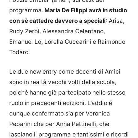
programma.
Maria De Filippi avrà in studio
con sè cattedre davvero a speciali
: Arisa,
Rudy Zerbi, Alessandra Celentano,
Emanuel Lo, Lorella Cuccarini e Raimondo
Todaro.
Le due new entry come docenti di Amici
sono in realtà vecchi volti della scuola,
poiché hanno già partecipato nello stesso
ruolo in precedenti edizioni. L’addio é
dunque confermato sia per Veronica
Peparini che per Anna Pettinelli, che
lasciano il programma e tantissimi e ricordi