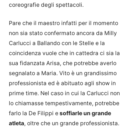
coreografie degli spettacoli.
Pare che il maestro infatti per il momento
non sia stato confermato ancora da Milly
Carlucci a Ballando con le Stelle e la
coincidenza vuole che in cattedra ci sia la
sua fidanzata Arisa, che potrebbe averlo
segnalato a Maria. Vito è un grandissimo
professionista ed è abituato agli show in
prime time. Nel caso in cui la Carlucci non
lo chiamasse tempestivamente, potrebbe
farlo la De Filippi e
soffiarle un grande
atleta
, oltre che un grande professionista.