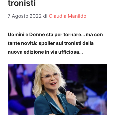
tronisti
7 Agosto 2022
di
Claudia Manildo
Uomini e Donne sta per tornare… ma con
tante novità: spoiler sui tronisti della
nuova edizione in via ufficiosa…