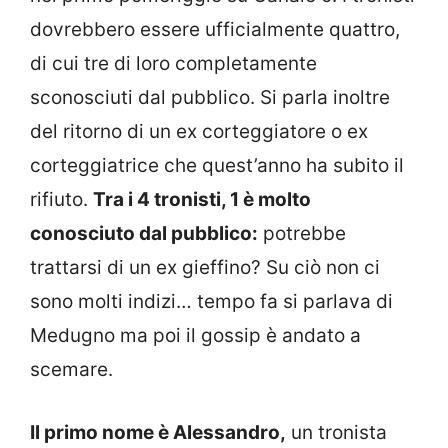
dovrebbero essere ufficialmente quattro,
di cui tre di loro completamente
sconosciuti dal pubblico. Si parla inoltre
del ritorno di un ex corteggiatore o ex
corteggiatrice che quest’anno ha subito il
rifiuto.
Tra i 4 tronisti, 1 è molto
conosciuto dal pubblico:
potrebbe
trattarsi di un ex gieffino? Su ciò non ci
sono molti indizi… tempo fa si parlava di
Medugno ma poi il gossip è andato a
scemare.
Il primo nome è Alessandro,
un tronista