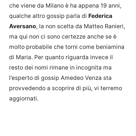
che viene da Milano è ha appena 19 anni,
qualche altro gossip parla di
Federica
Aversano
, la non scelta da Matteo Ranieri,
ma qui non ci sono certezze anche se è
molto probabile che torni come beniamina
di Maria. Per quanto riguarda invece il
resto dei nomi rimane in incognita ma
l’esperto di gossip Amedeo Venza sta
provvedendo a scoprire di più, vi terremo
aggiornati.