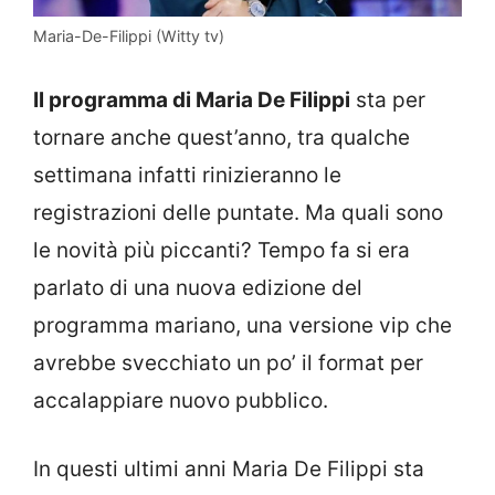
Maria-De-Filippi (Witty tv)
Il programma di Maria De Filippi
sta per
tornare anche quest’anno, tra qualche
settimana infatti rinizieranno le
registrazioni delle puntate. Ma quali sono
le novità più piccanti? Tempo fa si era
parlato di una nuova edizione del
programma mariano, una versione vip che
avrebbe svecchiato un po’ il format per
accalappiare nuovo pubblico.
In questi ultimi anni Maria De Filippi sta