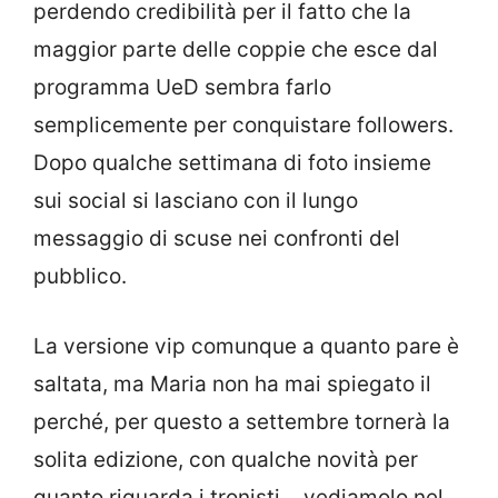
perdendo credibilità per il fatto che la
maggior parte delle coppie che esce dal
programma UeD sembra farlo
semplicemente per conquistare followers.
Dopo qualche settimana di foto insieme
sui social si lasciano con il lungo
messaggio di scuse nei confronti del
pubblico.
La versione vip comunque a quanto pare è
saltata, ma Maria non ha mai spiegato il
perché, per questo a settembre tornerà la
solita edizione, con qualche novità per
quanto riguarda i tronisti… vediamolo nel