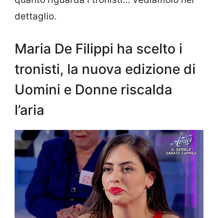
dettaglio.
Maria De Filippi ha scelto i
tronisti, la nuova edizione di
Uomini e Donne riscalda
l’aria