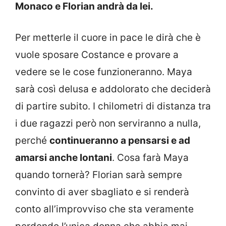
Monaco e Florian andrà da lei.
Per metterle il cuore in pace le dirà che è
vuole sposare Costance e provare a
vedere se le cose funzioneranno. Maya
sarà così delusa e addolorato che deciderà
di partire subito. I chilometri di distanza tra
i due ragazzi però non serviranno a nulla,
perché
continueranno a pensarsi e ad
amarsi anche lontani
. Cosa farà Maya
quando tornerà? Florian sarà sempre
convinto di aver sbagliato e si renderà
conto all’improvviso che sta veramente