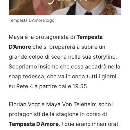
Tempesta D’Amore logo
Maya é la protagonista di
Tempesta
D’Amore
che si preparerà a subire un
grande colpo di scena nella sua storyline.
Scopriamo insieme che cosa accadrà nella
soap tedesca, che va in onda tutti i giorni
su Rete 4 a partire dalle 19.55.
Florian Vogt e Maya Von Teleheim sono i
protagonisti della stagione in corso di
Tempesta D’Amore
. I due erano innamorati