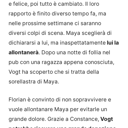
e felice, poi tutto è cambiato. Il loro
rapporto è finito diverso tempo fa, ma
nelle prossime settimane ci saranno
diversi colpi di scena. Maya sceglierà di
dichiararsi a lui, ma inaspettatamente
lui la
allontanerà
. Dopo una notte di follia nel
pub con una ragazza appena conosciuta,
Vogt ha scoperto che si tratta della
sorellastra di Maya.
Florian è convinto di non sopravvivere e
vuole allontanare Maya per evitarle un
grande dolore. Grazie a Constance,
Vogt