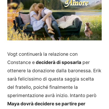
Vogt continuerà la relazione con
Constance e
deciderà di sposarla
per
ottenere la donazione dalla baronessa. Erik
sarà felicissimo di questa saggia scelta
del fratello, poiché finalmente la
sperimentazione avrà inizio. Intanto però
Maya dovrà decidere se partire per