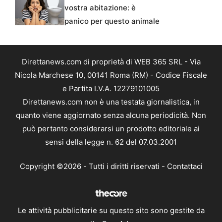
vostra abitazione: è
panico per questo animale
Direttanews.com di proprietà di WEB 365 SRL - Via
Nicola Marchese 10, 00141 Roma (RM) - Codice Fiscale
e Partita I.V.A. 12279101005
Direttanews.com non è una testata giornalistica, in
quanto viene aggiornato senza alcuna periodicità. Non
può pertanto considerarsi un prodotto editoriale ai
sensi della legge n. 62 del 07.03.2001
Copyright ©2026 - Tutti i diritti riservati -
Contattaci
Le attività pubblicitarie su questo sito sono gestite da