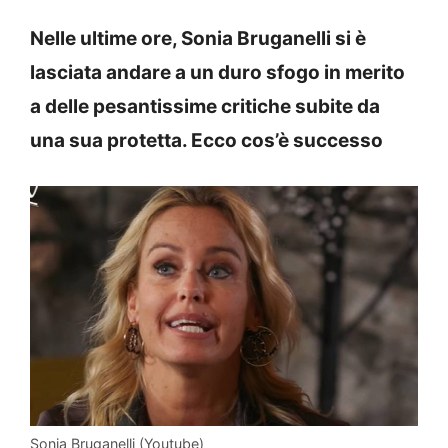
Nelle ultime ore, Sonia Bruganelli si è
lasciata andare a un duro sfogo in merito
a delle pesantissime critiche subite da
una sua protetta. Ecco cos’è successo
Sonia Bruganelli (Youtube)