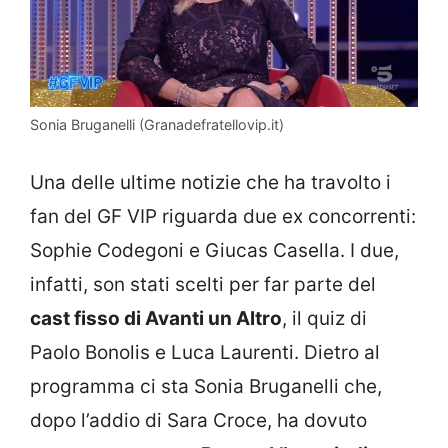
Sonia Bruganelli (Granadefratellovip.it)
Una delle ultime notizie che ha travolto i
fan del GF VIP riguarda due ex concorrenti:
Sophie Codegoni e Giucas Casella. I due,
infatti, son stati scelti per far parte del
cast fisso di Avanti un Altro
, il quiz di
Paolo Bonolis e Luca Laurenti. Dietro al
programma ci sta Sonia Bruganelli che,
dopo l’addio di Sara Croce, ha dovuto