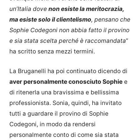
un’Italia dove
non esiste la meritocrazia,
ma esiste solo il clientelismo
, pensano che
Sophie Codegoni non abbia fatto il provino
e sia stata scelta perché è raccomandata
”
ha scritto senza mezzi termini.
La Bruganelli ha poi continuato dicendo di
aver personalmente conosciuto Sophie
e
di ritenerla una bravissima e bellissima
professionista. Sonia, quindi, ha invitato
tutti a guardare il provino di Sophie
Codegoni, in modo da rendersi
personalmente conto di come sia stata