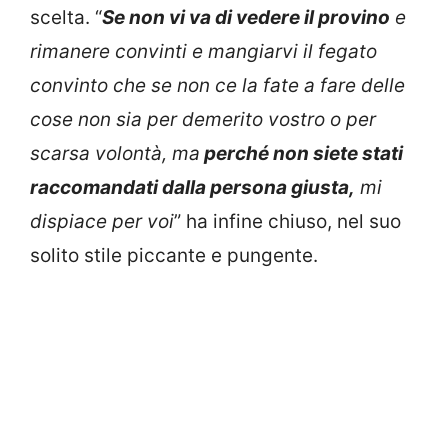
scelta. “
Se non vi va di vedere il provino
e
rimanere convinti e mangiarvi il fegato
convinto che se non ce la fate a fare delle
cose non sia per demerito vostro o per
scarsa volontà, ma
perché non siete stati
raccomandati dalla persona giusta,
mi
dispiace per voi
” ha infine chiuso, nel suo
solito stile piccante e pungente.