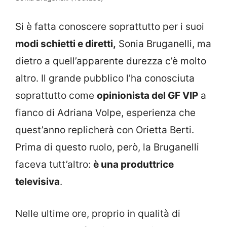
Si è fatta conoscere soprattutto per i suoi
modi schietti e diretti,
Sonia Bruganelli, ma
dietro a quell’apparente durezza c’è molto
altro. Il grande pubblico l’ha conosciuta
soprattutto come
opinionista del GF VIP
a
fianco di Adriana Volpe, esperienza che
quest’anno replicherà con Orietta Berti.
Prima di questo ruolo, però, la Bruganelli
faceva tutt’altro:
è una produttrice
televisiva
.
Nelle ultime ore, proprio in qualità di