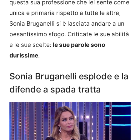
questa sua professione che lei sente come
unica e primaria rispetto a tutte le altre,
Sonia Bruganelli si è lasciata andare a un
pesantissimo sfogo. Criticate le sue abilità
e le sue scelte:
le sue parole sono
durissime
.
Sonia Bruganelli esplode e la
difende a spada tratta