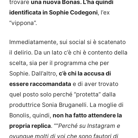
trovare
una nuova Bonas. L’ha quindi
identificata in Sophie Codegoni
, l’ex
“vippona”.
Immediatamente, sui social si è scatenato
il delirio. Da un lato c’è chi è contento della
scelta, sia per il programma che per
Sophie. Dall’altro,
c’è chi la accusa di
essere raccomandata
e di aver trovato
quel posto solo perché “protetta” dalla
produttrice Sonia Bruganelli. La moglie di
Bonolis, quindi,
non ha fatto attendere la
propria replica
. ““
Perché su Instagram e
ovunque molti di voi che sono fautori di