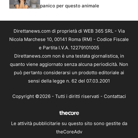
panico per questo animale
Direttanews.com di proprietà di WEB 365 SRL - Via
Nicola Marchese 10, 00141 Roma (RM) - Codice Fiscale
e Partita I.V.A. 12279101005
Direttanews.com non è una testata giornalistica, in
quanto viene aggiornato senza alcuna periodicità. Non
può pertanto considerarsi un prodotto editoriale ai
sensi della legge n. 62 del 07.03.2001
Copyright ©2026 - Tutti i diritti riservati -
Contattaci
Le attività pubblicitarie su questo sito sono gestite da
theCoreAdv