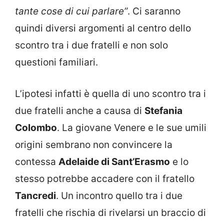
tante cose di cui parlare”
. Ci saranno
quindi diversi argomenti al centro dello
scontro tra i due fratelli e non solo
questioni familiari.
L’ipotesi infatti è quella di uno scontro tra i
due fratelli anche a causa di
Stefania
Colombo
. La giovane Venere e le sue umili
origini sembrano non convincere la
contessa
Adelaide di Sant’Erasmo
e lo
stesso potrebbe accadere con il fratello
Tancredi
. Un incontro quello tra i due
fratelli che rischia di rivelarsi un braccio di