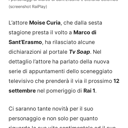
(screenshot RaiPlay)
L’attore
Moise Curia
, che dalla sesta
stagione presta il volto a
Marco di
Sant’Erasmo
, ha rilasciato alcune
dichiarazioni al portale
Tv Soap
. Nel
dettaglio l’attore ha parlato della nuova
serie di appuntamenti dello sceneggiato
televisivo che prenderà il via il prossimo
12
settembre
nel pomeriggio di
Rai 1
.
Ci saranno tante novità per il suo
personaggio e non solo per quanto