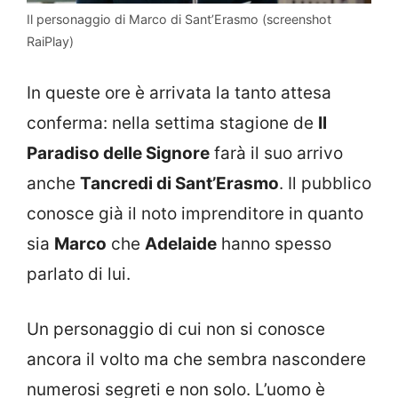
Il personaggio di Marco di Sant’Erasmo (screenshot
RaiPlay)
In queste ore è arrivata la tanto attesa
conferma: nella settima stagione de
Il
Paradiso delle Signore
farà il suo arrivo
anche
Tancredi di Sant’Erasmo
. Il pubblico
conosce già il noto imprenditore in quanto
sia
Marco
che
Adelaide
hanno spesso
parlato di lui.
Un personaggio di cui non si conosce
ancora il volto ma che sembra nascondere
numerosi segreti e non solo. L’uomo è