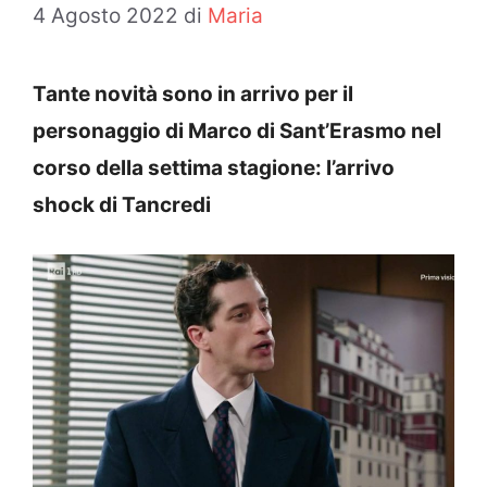
4 Agosto 2022
di
Maria
Tante novità sono in arrivo per il
personaggio di Marco di Sant’Erasmo nel
corso della settima stagione: l’arrivo
shock di Tancredi