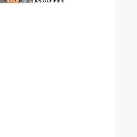
questo animale