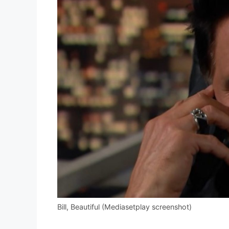
Bill, Beautiful (Mediasetplay screenshot)