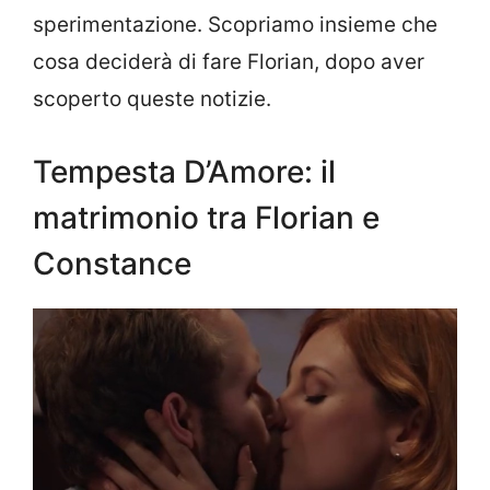
sperimentazione. Scopriamo insieme che
cosa deciderà di fare Florian, dopo aver
scoperto queste notizie.
Tempesta D’Amore: il
matrimonio tra Florian e
Constance