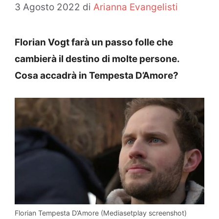
3 Agosto 2022
di
Arianna Evangelisti
Florian Vogt farà un passo folle che
cambierà il destino di molte persone.
Cosa accadrà in Tempesta D’Amore?
Florian Tempesta D’Amore (Mediasetplay screenshot)