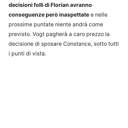
decisioni folli di Florian avranno
conseguenze però inaspettate
e nelle
prossime puntate niente andrà come
previsto. Vogt pagherà a caro prezzo la
decisione di sposare Constance, sotto tutti
i punti di vista.