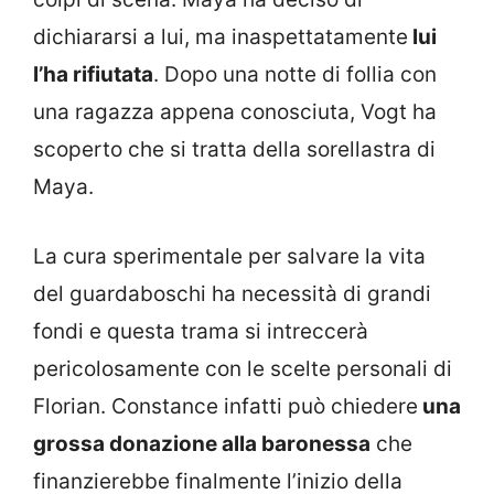
dichiararsi a lui, ma inaspettatamente
lui
l’ha rifiutata
. Dopo una notte di follia con
una ragazza appena conosciuta, Vogt ha
scoperto che si tratta della sorellastra di
Maya.
La cura sperimentale per salvare la vita
del guardaboschi ha necessità di grandi
fondi e questa trama si intreccerà
pericolosamente con le scelte personali di
Florian. Constance infatti può chiedere
una
grossa donazione alla baronessa
che
finanzierebbe finalmente l’inizio della