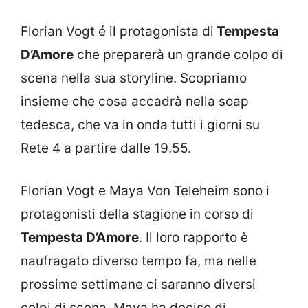
Florian Vogt é il protagonista di
Tempesta
D’Amore
che preparerà un grande colpo di
scena nella sua storyline. Scopriamo
insieme che cosa accadrà nella soap
tedesca, che va in onda tutti i giorni su
Rete 4 a partire dalle 19.55.
Florian Vogt e Maya Von Teleheim sono i
protagonisti della stagione in corso di
Tempesta D’Amore
. Il loro rapporto è
naufragato diverso tempo fa, ma nelle
prossime settimane ci saranno diversi
colpi di scena. Maya ha deciso di