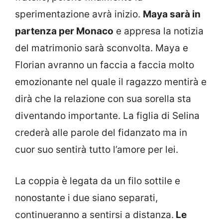
sperimentazione avrà inizio.
Maya sarà in
partenza per Monaco
e appresa la notizia
del matrimonio sarà sconvolta. Maya e
Florian avranno un faccia a faccia molto
emozionante nel quale il ragazzo mentirà e
dirà che la relazione con sua sorella sta
diventando importante. La figlia di Selina
crederà alle parole del fidanzato ma in
cuor suo sentirà tutto l’amore per lei.
La coppia è legata da un filo sottile e
nonostante i due siano separati,
continueranno a sentirsi a distanza.
Le