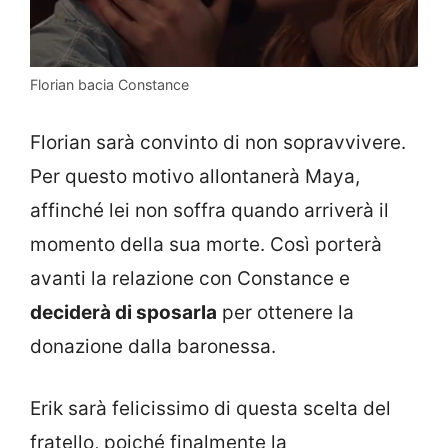
Florian bacia Constance
Florian sarà convinto di non sopravvivere.
Per questo motivo allontanerà Maya,
affinché lei non soffra quando arriverà il
momento della sua morte. Così porterà
avanti la relazione con Constance e
deciderà di sposarla
per ottenere la
donazione dalla baronessa.
Erik sarà felicissimo di questa scelta del
fratello, poiché finalmente la