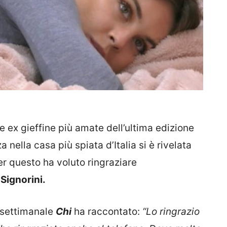
 ex gieffine più amate dell’ultima edizione
 nella casa più spiata d’Italia si è rivelata
 questo ha voluto ringraziare
Signorini.
l settimanale
Chi
ha raccontato:
“Lo ringrazio