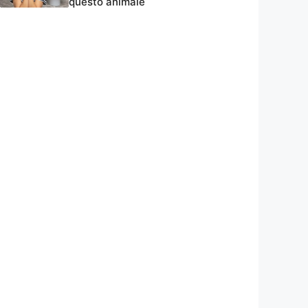
questo animale