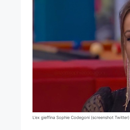
L’ex gieffina Sophie Codegoni (screenshot Twitter)