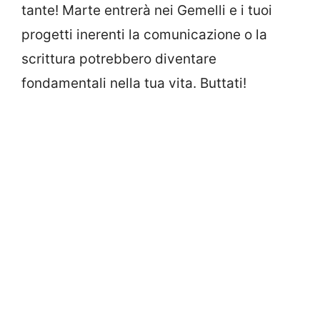
tante! Marte entrerà nei Gemelli e i tuoi
progetti inerenti la comunicazione o la
scrittura potrebbero diventare
fondamentali nella tua vita. Buttati!