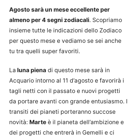
Agosto sarà un mese eccellente per
almeno per 4 segni zodiacali
. Scopriamo
insieme tutte le indicazioni dello Zodiaco
per questo mese e vediamo se sei anche
tu tra quelli super favoriti.
La
luna piena
di questo mese sarà in
Acquario intorno al 11 d’agosto e favorirà i
tagli netti con il passato e nuovi progetti
da portare avanti con grande entusiasmo. I
transiti dei pianeti porteranno succose
novità:
Marte
è il pianeta dell’ambizione e
dei progetti che entrerà in Gemelli e ci