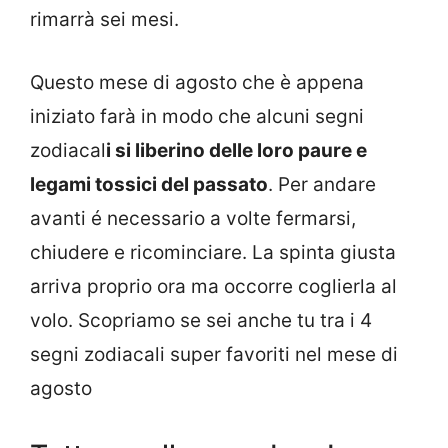
rimarrà sei mesi.
Questo mese di agosto che è appena
iniziato farà in modo che alcuni segni
zodiacal
i si liberino delle loro paure e
legami tossici del passato
. Per andare
avanti é necessario a volte fermarsi,
chiudere e ricominciare. La spinta giusta
arriva proprio ora ma occorre coglierla al
volo. Scopriamo se sei anche tu tra i 4
segni zodiacali super favoriti nel mese di
agosto