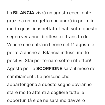
La
BILANCIA
vivrà un agosto eccellente
grazie a un progetto che andrà in porto in
modo quasi inaspettato. I nati sotto questo
segno vivranno di riflesso il transito di
Venere che entra in Leone nel 11 agosto e
porterà anche ai Bilancia influssi molto
positivi. Stai per tornare sotto i riflettori!
Agosto per lo
SCORPIONE
sarà il mese dei
cambiamenti. Le persone che
appartengono a questo segno dovranno
stare molto attenti a cogliere tutte le
opportunità e ce ne saranno davvero