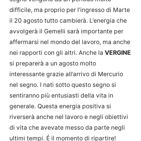
difficile, ma proprio per l’ingresso di Marte
il 20 agosto tutto cambierà. L’energia che
avvolgerà il Gemelli sarà importante per
affermarsi nel mondo del lavoro, ma anche
nei rapporti con gli altri. Anche la
VERGINE
si preparerà a un agosto molto
interessante grazie all’arrivo di Mercurio
nel segno. I nati sotto questo segno si
sentiranno più entusiasti della vita in
generale. Questa energia positiva si
riverserà anche nel lavoro e negli obiettivi
di vita che avevate messo da parte negli
ultimi tempi. É il momento di ripartire!