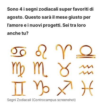
Sono 4 i segni zodiacali super favoriti di
agosto. Questo sarà il mese giusto per
l’amore e i nuovi progetti. Sei tra loro
anche tu?
Segni Zodiacali (Controcampus screenshot)