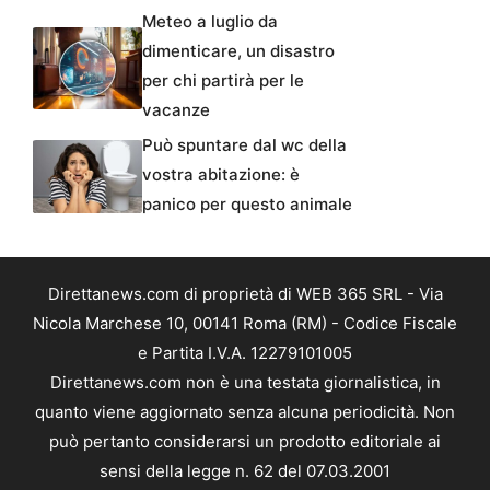
Meteo a luglio da
dimenticare, un disastro
per chi partirà per le
vacanze
Può spuntare dal wc della
vostra abitazione: è
panico per questo animale
Direttanews.com di proprietà di WEB 365 SRL - Via
Nicola Marchese 10, 00141 Roma (RM) - Codice Fiscale
e Partita I.V.A. 12279101005
Direttanews.com non è una testata giornalistica, in
quanto viene aggiornato senza alcuna periodicità. Non
può pertanto considerarsi un prodotto editoriale ai
sensi della legge n. 62 del 07.03.2001