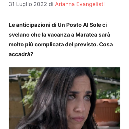
31 Luglio 2022
di
Arianna Evangelisti
Le anticipazioni di Un Posto Al Sole ci
svelano che la vacanza a Maratea sarà
molto più complicata del previsto. Cosa
accadrà?