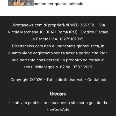
panico per questo animale
Direttanews.com di proprietà di WEB 365 SRL - Via
Nicola Marchese 10, 00141 Roma (RM) - Codice Fiscale
e Partita I.V.A. 12279101005
Direttanews.com non è una testata giornalistica, in
quanto viene aggiornato senza alcuna periodicità. Non
può pertanto considerarsi un prodotto editoriale ai
sensi della legge n. 62 del 07.03.2001
Copyright ©2026 - Tutti i diritti riservati -
Contattaci
Le attività pubblicitarie su questo sito sono gestite da
theCoreAdv