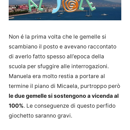
Non é la prima volta che le gemelle si
scambiano il posto e avevano raccontato
di averlo fatto spesso all’epoca della
scuola per sfuggire alle interrogazioni.
Manuela era molto restia a portare al
termine il piano di Micaela, purtroppo però
le due gemelle si sostengono a vicenda al
100%
. Le conseguenze di questo perfido
giochetto saranno gravi.