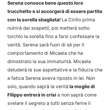
Serena conosce bene questo loro
trucchetto e si accorgerà di essere partita
con la sorella sbagliata!
La Cirillo prima
nutrirà dei sospetti, poi metterà sotto
torchio la sorella fino a farsi confessare la
verità. Serena sarà fuori di sé per il
comportamento di Micaela che ha
dimostrato la sua immaturità. Micaela
deluderà le sue aspettative e la fiducia che
a fatica Serena aveva riposto in lei. Non
solo, quando saprà la verità
la moglie di
Filippo entrerà in crisi
e non saprà come
svelare il segreto a tutti senza ferire il