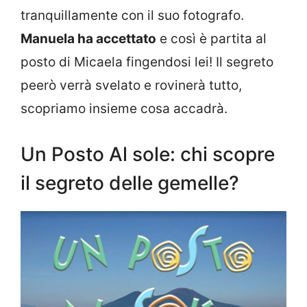
tranquillamente con il suo fotografo.
Manuela ha accettato
e così è partita al
posto di Micaela fingendosi lei! Il segreto
peerò verrà svelato e rovinerà tutto,
scopriamo insieme cosa accadrà.
Un Posto Al sole: chi scopre
il segreto delle gemelle?