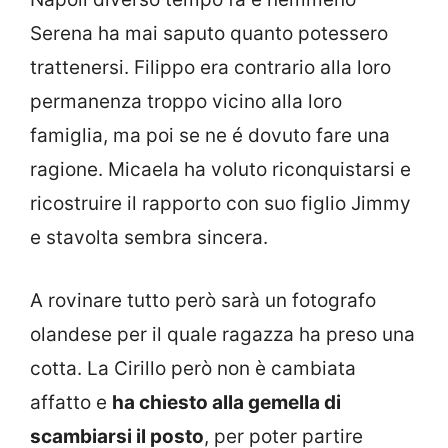
Serena ha mai saputo quanto potessero
trattenersi. Filippo era contrario alla loro
permanenza troppo vicino alla loro
famiglia, ma poi se ne é dovuto fare una
ragione. Micaela ha voluto riconquistarsi e
ricostruire il rapporto con suo figlio Jimmy
e stavolta sembra sincera.
A rovinare tutto però sarà un fotografo
olandese per il quale ragazza ha preso una
cotta. La Cirillo però non è cambiata
affatto e
ha chiesto alla gemella di
scambiarsi il posto
, per poter partire