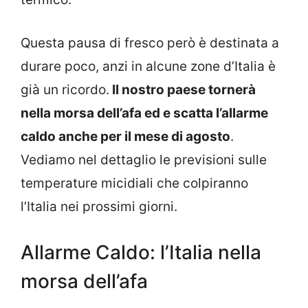
Questa pausa di fresco però è destinata a
durare poco, anzi in alcune zone d’Italia è
già un ricordo.
Il nostro paese tornerà
nella morsa dell’afa ed e scatta l’allarme
caldo anche per il mese di agosto
.
Vediamo nel dettaglio le previsioni sulle
temperature micidiali che colpiranno
l’Italia nei prossimi giorni.
Allarme Caldo: l’Italia nella
morsa dell’afa