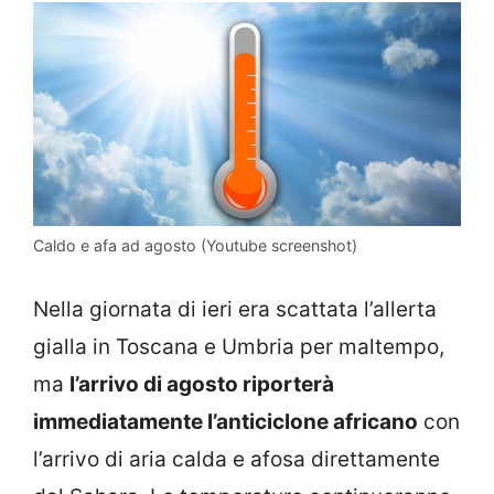
Caldo e afa ad agosto (Youtube screenshot)
Nella giornata di ieri era scattata l’allerta
gialla in Toscana e Umbria per maltempo,
ma
l’arrivo di agosto riporterà
immediatamente l’anticiclone africano
con
l’arrivo di aria calda e afosa direttamente