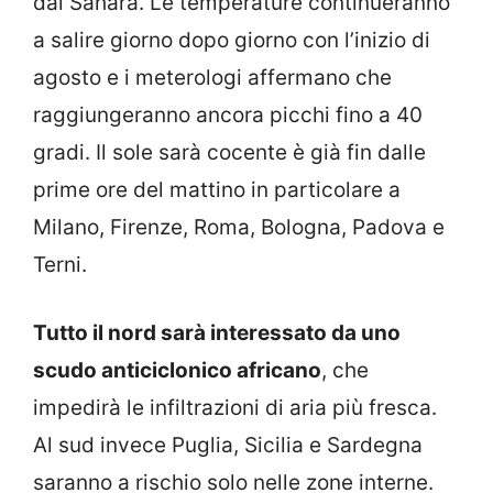
dal Sahara. Le temperature continueranno
a salire giorno dopo giorno con l’inizio di
agosto e i meterologi affermano che
raggiungeranno ancora picchi fino a 40
gradi. Il sole sarà cocente è già fin dalle
prime ore del mattino in particolare a
Milano, Firenze, Roma, Bologna, Padova e
Terni.
Tutto il nord sarà interessato da uno
scudo anticiclonico africano
, che
impedirà le infiltrazioni di aria più fresca.
Al sud invece Puglia, Sicilia e Sardegna
saranno a rischio solo nelle zone interne.