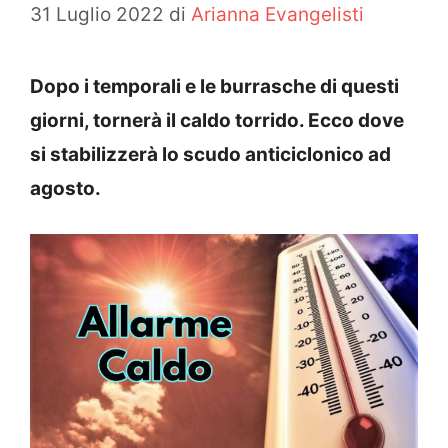
31 Luglio 2022
di
Arianna Evangelisti
Dopo i temporali e le burrasche di questi
giorni, tornerà il caldo torrido. Ecco dove
si stabilizzerà lo scudo anticiclonico ad
agosto.