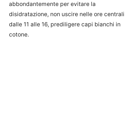
abbondantemente per evitare la
disidratazione, non uscire nelle ore centrali
dalle 11 alle 16, prediligere capi bianchi in
cotone.