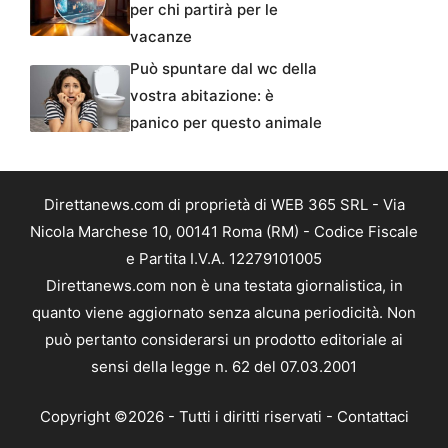
per chi partirà per le
vacanze
Può spuntare dal wc della
vostra abitazione: è
panico per questo animale
Direttanews.com di proprietà di WEB 365 SRL - Via
Nicola Marchese 10, 00141 Roma (RM) - Codice Fiscale
e Partita I.V.A. 12279101005
Direttanews.com non è una testata giornalistica, in
quanto viene aggiornato senza alcuna periodicità. Non
può pertanto considerarsi un prodotto editoriale ai
sensi della legge n. 62 del 07.03.2001
Copyright ©2026 - Tutti i diritti riservati -
Contattaci