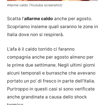
Allarme caldo (Youtube screenshot)
Scatta l’
allarme caldo
anche per agosto.
Scopriamo insieme quali saranno le zone in
Italia dove non si respirerà.
L’afa è il caldo torrido ci faranno
compagnia anche per agosto almeno per
le prime due settimane. Negli ultimi giorni
alcuni temporali e burrasche che avevano
portato un po’ di fresco in parte dell’Italia.
Purtroppo in questi casi si sono verificate
anche grandinate a causa dello shock
termico.