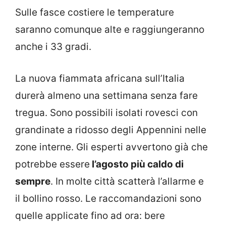
Sulle fasce costiere le temperature
saranno comunque alte e raggiungeranno
anche i 33 gradi.
La nuova fiammata africana sull’Italia
durerà almeno una settimana senza fare
tregua. Sono possibili isolati rovesci con
grandinate a ridosso degli Appennini nelle
zone interne. Gli esperti avvertono già che
potrebbe essere
l’agosto più caldo di
sempre
. In molte città scatterà l’allarme e
il bollino rosso. Le raccomandazioni sono
quelle applicate fino ad ora: bere