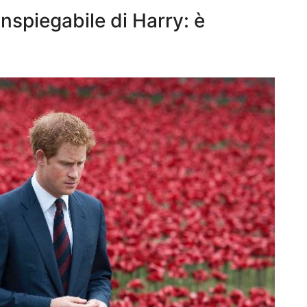
 inspiegabile di Harry: è