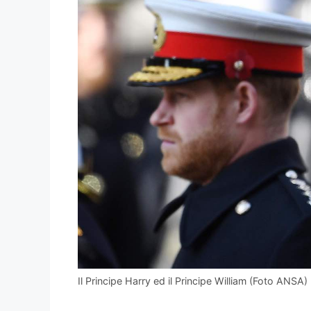
Il Principe Harry ed il Principe William (Foto ANSA)