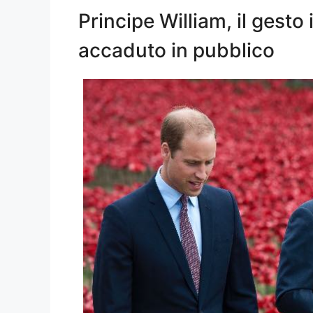
Principe William, il gesto
accaduto in pubblico