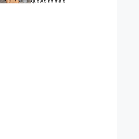
questo animale