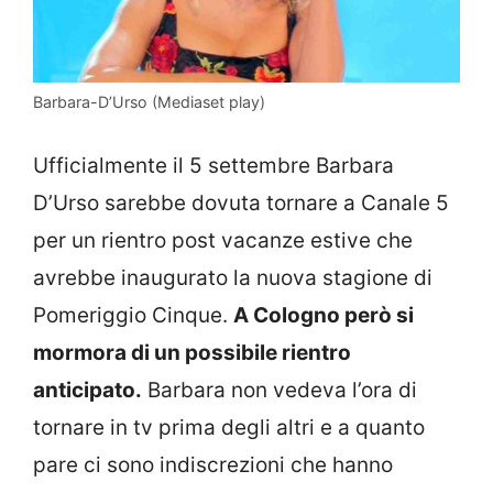
Barbara-D’Urso (Mediaset play)
Ufficialmente il 5 settembre Barbara
D’Urso sarebbe dovuta tornare a Canale 5
per un rientro post vacanze estive che
avrebbe inaugurato la nuova stagione di
Pomeriggio Cinque.
A Cologno però si
mormora di un possibile rientro
anticipato.
Barbara non vedeva l’ora di
tornare in tv prima degli altri e a quanto
pare ci sono indiscrezioni che hanno