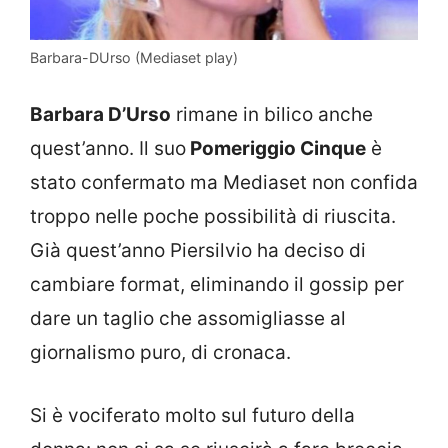
Barbara-DUrso (Mediaset play)
Barbara D’Urso
rimane in bilico anche
quest’anno. Il suo
Pomeriggio Cinque
è
stato confermato ma Mediaset non confida
troppo nelle poche possibilità di riuscita.
Già quest’anno Piersilvio ha deciso di
cambiare format, eliminando il gossip per
dare un taglio che assomigliasse al
giornalismo puro, di cronaca.
Si è vociferato molto sul futuro della