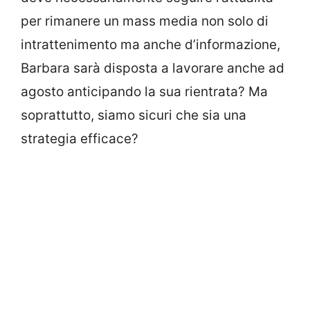
per rimanere un mass media non solo di
intrattenimento ma anche d’informazione,
Barbara sarà disposta a lavorare anche ad
agosto anticipando la sua rientrata? Ma
soprattutto, siamo sicuri che sia una
strategia efficace?