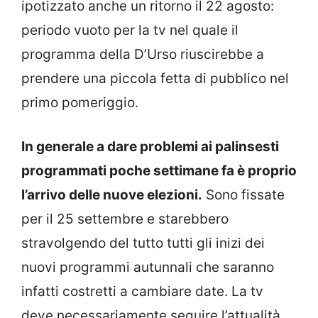
ipotizzato anche un ritorno il 22 agosto:
periodo vuoto per la tv nel quale il
programma della D’Urso riuscirebbe a
prendere una piccola fetta di pubblico nel
primo pomeriggio.
In generale a dare problemi ai palinsesti
programmati poche settimane fa è proprio
l’arrivo delle nuove elezioni.
Sono fissate
per il 25 settembre e starebbero
stravolgendo del tutto tutti gli inizi dei
nuovi programmi autunnali che saranno
infatti costretti a cambiare date. La tv
deve necessariamente seguire l’attualità