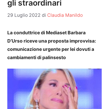
gli straordinari
29 Luglio 2022
di
Claudia Manildo
La conduttrice di Mediaset Barbara
D’Urso riceve una proposta improvvisa:
comunicazione urgente per lei dovuti a
cambiamenti di palinsesto