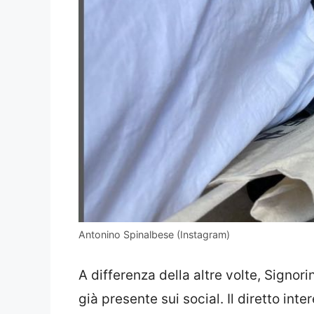
Antonino Spinalbese (Instagram)
A differenza della altre volte, Signori
già presente sui social. Il diretto int