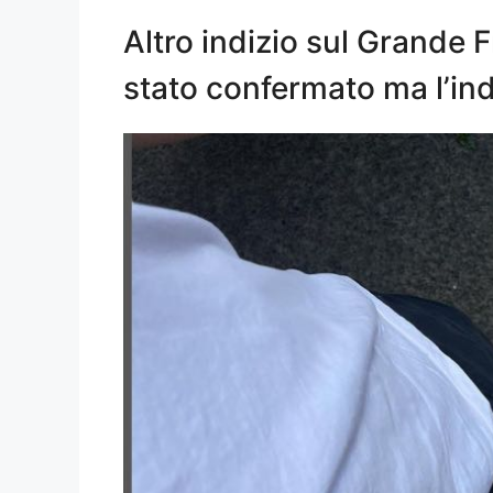
Altro indizio sul Grande F
stato confermato ma l’in