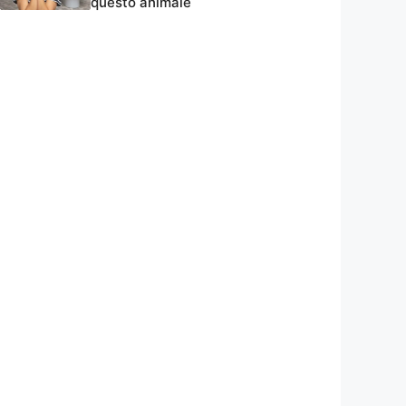
questo animale