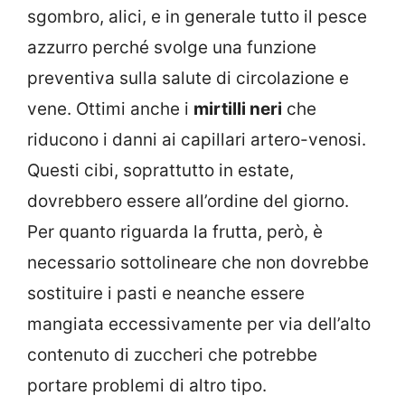
sgombro, alici, e in generale tutto il pesce
azzurro perché svolge una funzione
preventiva sulla salute di circolazione e
vene. Ottimi anche i
mirtilli neri
che
riducono i danni ai capillari artero-venosi.
Questi cibi, soprattutto in estate,
dovrebbero essere all’ordine del giorno.
Per quanto riguarda la frutta, però, è
necessario sottolineare che non dovrebbe
sostituire i pasti e neanche essere
mangiata eccessivamente per via dell’alto
contenuto di zuccheri che potrebbe
portare problemi di altro tipo.