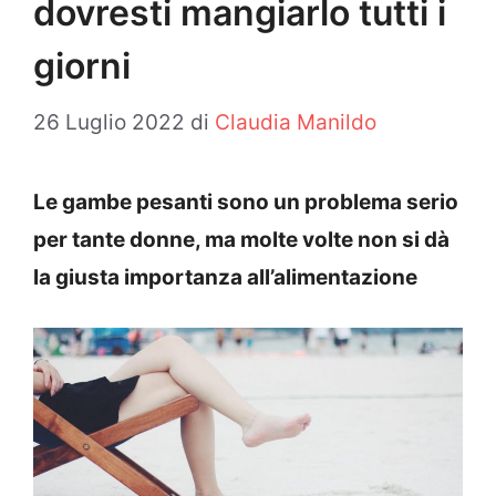
dovresti mangiarlo tutti i
giorni
26 Luglio 2022
di
Claudia Manildo
Le gambe pesanti sono un problema serio
per tante donne, ma molte volte non si dà
la giusta importanza all’alimentazione