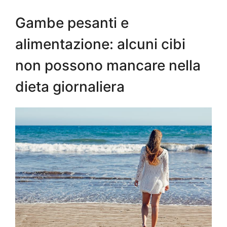
Gambe pesanti e
alimentazione: alcuni cibi
non possono mancare nella
dieta giornaliera