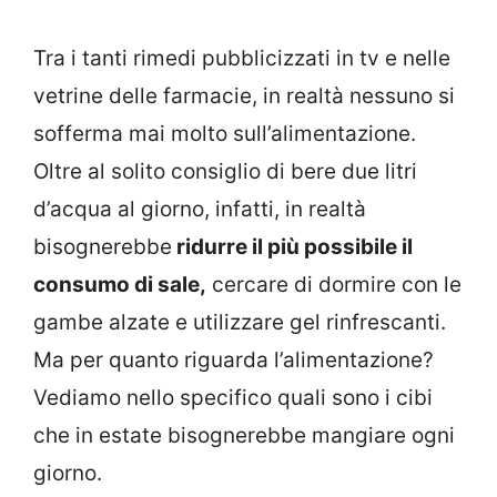
Tra i tanti rimedi pubblicizzati in tv e nelle
vetrine delle farmacie, in realtà nessuno si
sofferma mai molto sull’alimentazione.
Oltre al solito consiglio di bere due litri
d’acqua al giorno, infatti, in realtà
bisognerebbe
ridurre il più possibile il
consumo di sale,
cercare di dormire con le
gambe alzate e utilizzare gel rinfrescanti.
Ma per quanto riguarda l’alimentazione?
Vediamo nello specifico quali sono i cibi
che in estate bisognerebbe mangiare ogni
giorno.