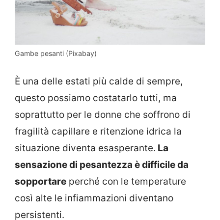
Gambe pesanti (Pixabay)
È una delle estati più calde di sempre,
questo possiamo costatarlo tutti, ma
soprattutto per le donne che soffrono di
fragilità capillare e ritenzione idrica la
situazione diventa esasperante.
La
sensazione di pesantezza è difficile da
sopportare
perché con le temperature
così alte le infiammazioni diventano
persistenti.