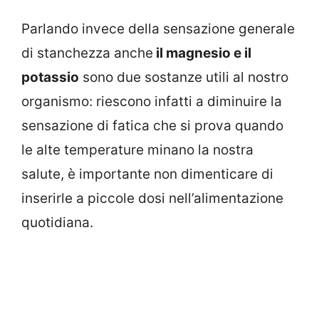
Parlando invece della sensazione generale
di stanchezza anche
il magnesio e il
potassio
sono due sostanze utili al nostro
organismo: riescono infatti a diminuire la
sensazione di fatica che si prova quando
le alte temperature minano la nostra
salute, è importante non dimenticare di
inserirle a piccole dosi nell’alimentazione
quotidiana.