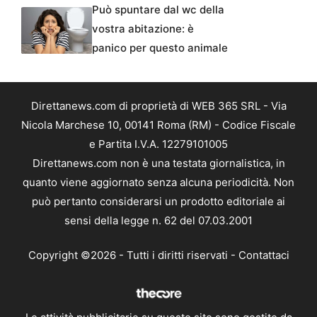
Può spuntare dal wc della
vostra abitazione: è
panico per questo animale
Direttanews.com di proprietà di WEB 365 SRL - Via
Nicola Marchese 10, 00141 Roma (RM) - Codice Fiscale
e Partita I.V.A. 12279101005
Direttanews.com non è una testata giornalistica, in
quanto viene aggiornato senza alcuna periodicità. Non
può pertanto considerarsi un prodotto editoriale ai
sensi della legge n. 62 del 07.03.2001
Copyright ©2026 - Tutti i diritti riservati -
Contattaci