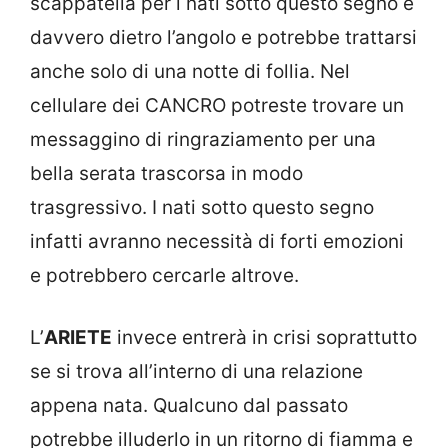
scappatella per i nati sotto questo segno è
davvero dietro l’angolo e potrebbe trattarsi
anche solo di una notte di follia. Nel
cellulare dei CANCRO potreste trovare un
messaggino di ringraziamento per una
bella serata trascorsa in modo
trasgressivo. I nati sotto questo segno
infatti avranno necessità di forti emozioni
e potrebbero cercarle altrove.
L’
ARIETE
invece entrerà in crisi soprattutto
se si trova all’interno di una relazione
appena nata. Qualcuno dal passato
potrebbe illuderlo in un ritorno di fiamma e