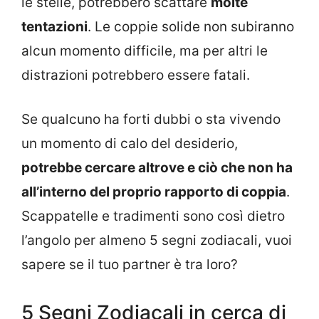
le stelle, potrebbero scattare
molte
tentazioni
. Le coppie solide non subiranno
alcun momento difficile, ma per altri le
distrazioni potrebbero essere fatali.
Se qualcuno ha forti dubbi o sta vivendo
un momento di calo del desiderio,
potrebbe cercare altrove e ciò che non ha
all’interno del proprio rapporto di coppia
.
Scappatelle e tradimenti sono così dietro
l’angolo per almeno 5 segni zodiacali, vuoi
sapere se il tuo partner è tra loro?
5 Segni Zodiacali in cerca di