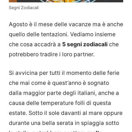
Segni Zodiacali
Agosto è il mese delle vacanze ma è anche
quello delle tentazioni. Vediamo insieme
che cosa accadrà a
5 segni zodiacali
che
potrebbero tradire i loro partner.
Si avvicina per tutti il momento delle ferie
che mai come è quest’anno è sognato
dalla maggior parte degli italiani, anche a
causa delle temperature folli di questa
estate. Sotto il sole davanti al mare oppure
durante una bella serata in spiaggia sotto