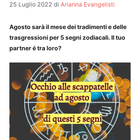
25 Luglio 2022
di
Arianna Evangelisti
Agosto sarà il mese dei tradimenti e delle
trasgressioni per 5 segni zodiacali. Il tuo
partner é tra loro?