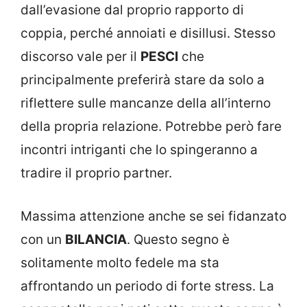
dall’evasione dal proprio rapporto di
coppia, perché annoiati e disillusi. Stesso
discorso vale per il
PESCI
che
principalmente preferirà stare da solo a
riflettere sulle mancanze della all’interno
della propria relazione. Potrebbe però fare
incontri intriganti che lo spingeranno a
tradire il proprio partner.
Massima attenzione anche se sei fidanzato
con un
BILANCIA
. Questo segno è
solitamente molto fedele ma sta
affrontando un periodo di forte stress. La