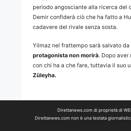
periodo angosciante alla ricerca del
Demir confiderà ciò che ha fatto a Hun
cadavere del rivale senza sosta.
Yilmaz nel frattempo sarà salvato da G
protagonista non morirà
. Dopo aver 
con chi ha a che fare, tuttavia il suo
Züleyha.
Direttanews.com di proprietà di WE
Direttanews.com non è una testata giornalistic