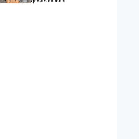
questo animale