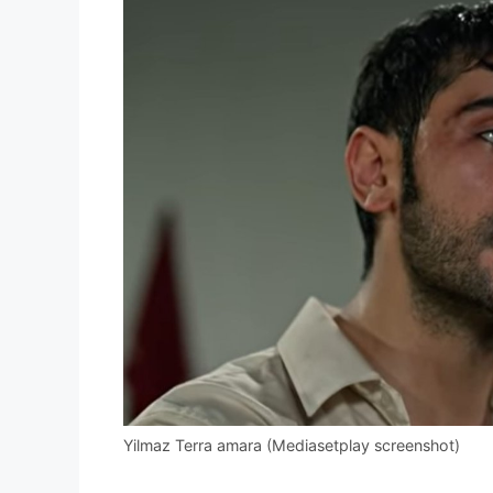
Yilmaz Terra amara (Mediasetplay screenshot)