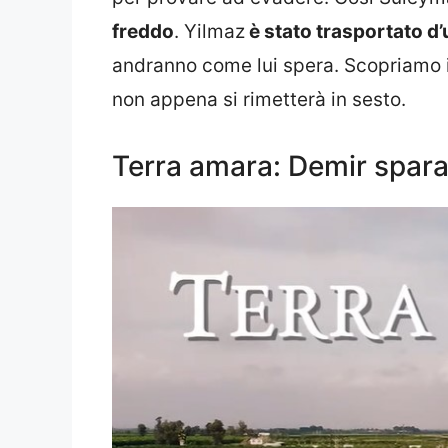
freddo
. Yilmaz
è stato trasportato d
andranno come lui spera. Scopriamo 
non appena si rimetterà in sesto.
Terra amara: Demir spara