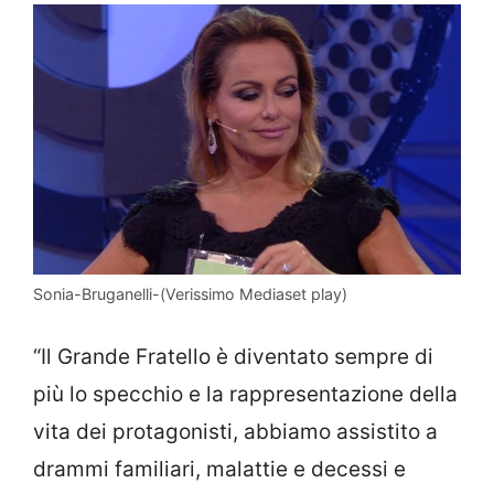
Sonia-Bruganelli-(Verissimo Mediaset play)
“Il Grande Fratello è diventato sempre di
più lo specchio e la rappresentazione della
vita dei protagonisti, abbiamo assistito a
drammi familiari, malattie e decessi e