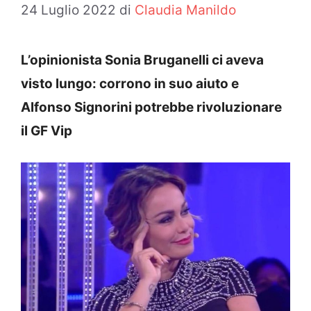
24 Luglio 2022
di
Claudia Manildo
L’opinionista Sonia Bruganelli ci aveva
visto lungo: corrono in suo aiuto e
Alfonso Signorini potrebbe rivoluzionare
il GF Vip