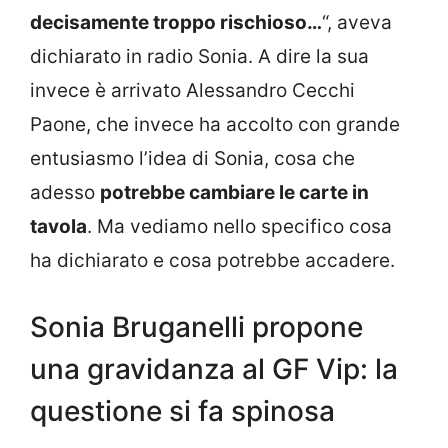
decisamente troppo rischioso…
“, aveva
dichiarato in radio Sonia. A dire la sua
invece è arrivato Alessandro Cecchi
Paone, che invece ha accolto con grande
entusiasmo l’idea di Sonia, cosa che
adesso
potrebbe cambiare le carte in
tavola
. Ma vediamo nello specifico cosa
ha dichiarato e cosa potrebbe accadere.
Sonia Bruganelli propone
una gravidanza al GF Vip: la
questione si fa spinosa