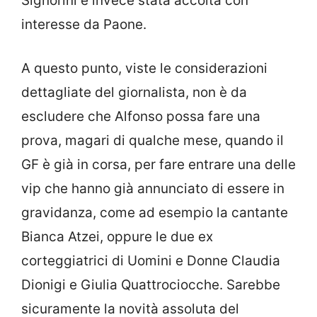
Signorini è invece stata accolta con
interesse da Paone.
A questo punto, viste le considerazioni
dettagliate del giornalista, non è da
escludere che Alfonso possa fare una
prova, magari di qualche mese, quando il
GF è già in corsa, per fare entrare una delle
vip che hanno già annunciato di essere in
gravidanza, come ad esempio la cantante
Bianca Atzei, oppure le due ex
corteggiatrici di Uomini e Donne Claudia
Dionigi e Giulia Quattrociocche. Sarebbe
sicuramente la novità assoluta del