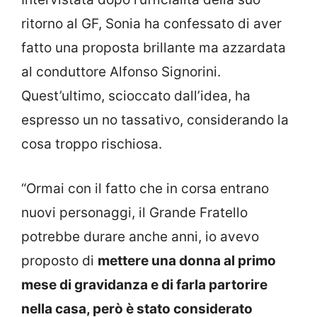
ritorno al GF, Sonia ha confessato di aver
fatto una proposta brillante ma azzardata
al conduttore Alfonso Signorini.
Quest’ultimo, scioccato dall’idea, ha
espresso un no tassativo, considerando la
cosa troppo rischiosa.
“Ormai con il fatto che in corsa entrano
nuovi personaggi, il Grande Fratello
potrebbe durare anche anni, io avevo
proposto di
mettere una donna al primo
mese di gravidanza e di farla partorire
nella casa, però è stato considerato