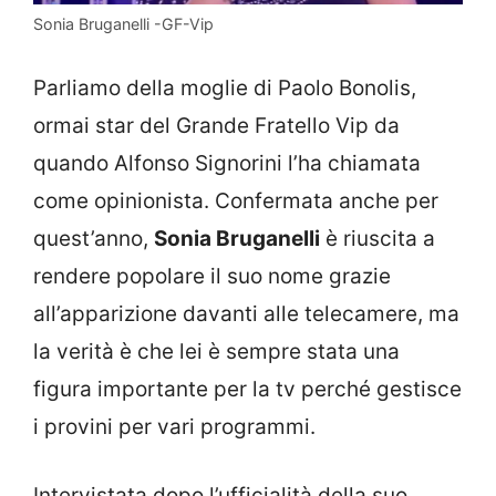
Sonia Bruganelli -GF-Vip
Parliamo della moglie di Paolo Bonolis,
ormai star del Grande Fratello Vip da
quando Alfonso Signorini l’ha chiamata
come opinionista. Confermata anche per
quest’anno,
Sonia Bruganelli
è riuscita a
rendere popolare il suo nome grazie
all’apparizione davanti alle telecamere, ma
la verità è che lei è sempre stata una
figura importante per la tv perché gestisce
i provini per vari programmi.
Intervistata dopo l’ufficialità della suo