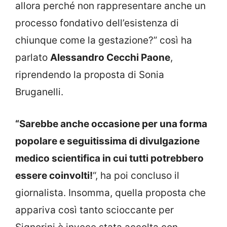
allora perché non rappresentare anche un
processo fondativo dell’esistenza di
chiunque come la gestazione?” così ha
parlato
Alessandro Cecchi Paone
,
riprendendo la proposta di Sonia
Bruganelli.
“Sarebbe anche occasione per una forma
popolare e seguitissima di divulgazione
medico scientifica in cui tutti potrebbero
essere coinvolti!
“, ha poi concluso il
giornalista. Insomma, quella proposta che
appariva così tanto scioccante per