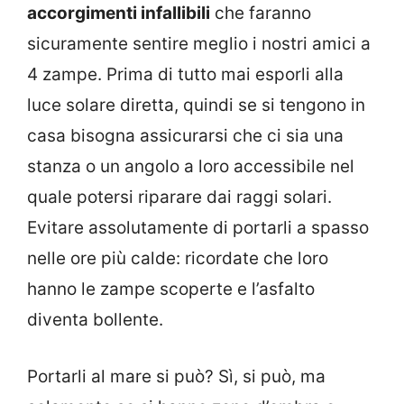
accorgimenti infallibili
che faranno
sicuramente sentire meglio i nostri amici a
4 zampe. Prima di tutto mai esporli alla
luce solare diretta, quindi se si tengono in
casa bisogna assicurarsi che ci sia una
stanza o un angolo a loro accessibile nel
quale potersi riparare dai raggi solari.
Evitare assolutamente di portarli a spasso
nelle ore più calde: ricordate che loro
hanno le zampe scoperte e l’asfalto
diventa bollente.
Portarli al mare si può? Sì, si può, ma