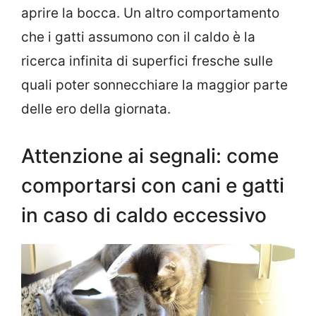
aprire la bocca. Un altro comportamento
che i gatti assumono con il caldo è la
ricerca infinita di superfici fresche sulle
quali poter sonnecchiare la maggior parte
delle ero della giornata.
Attenzione ai segnali: come
comportarsi con cani e gatti
in caso di caldo eccessivo