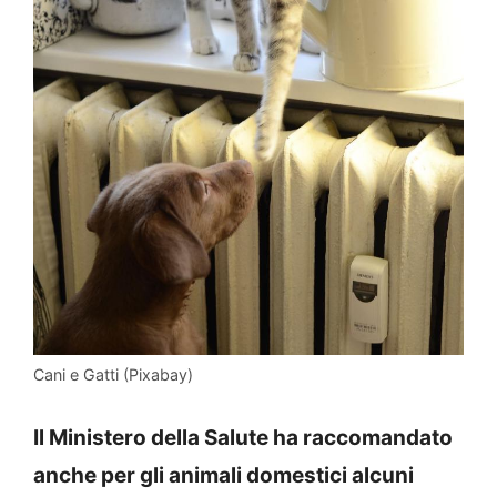
Cani e Gatti (Pixabay)
Il Ministero della Salute ha raccomandato
anche per gli animali domestici alcuni