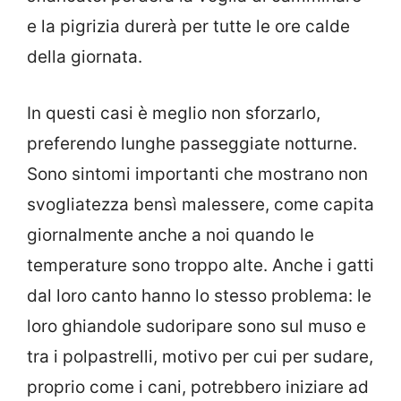
e la pigrizia durerà per tutte le ore calde
della giornata.
In questi casi è meglio non sforzarlo,
preferendo lunghe passeggiate notturne.
Sono sintomi importanti che mostrano non
svogliatezza bensì malessere, come capita
giornalmente anche a noi quando le
temperature sono troppo alte. Anche i gatti
dal loro canto hanno lo stesso problema: le
loro ghiandole sudoripare sono sul muso e
tra i polpastrelli, motivo per cui per sudare,
proprio come i cani, potrebbero iniziare ad