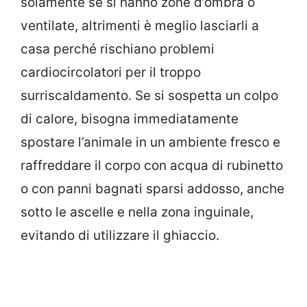
solamente se si hanno zone d’ombra o
ventilate, altrimenti è meglio lasciarli a
casa perché rischiano problemi
cardiocircolatori per il troppo
surriscaldamento. Se si sospetta un colpo
di calore, bisogna immediatamente
spostare l’animale in un ambiente fresco e
raffreddare il corpo con acqua di rubinetto
o con panni bagnati sparsi addosso, anche
sotto le ascelle e nella zona inguinale,
evitando di utilizzare il ghiaccio.