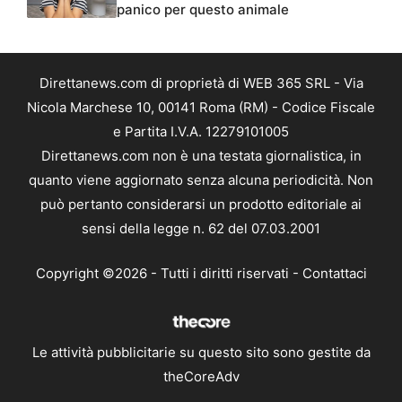
panico per questo animale
Direttanews.com di proprietà di WEB 365 SRL - Via
Nicola Marchese 10, 00141 Roma (RM) - Codice Fiscale
e Partita I.V.A. 12279101005
Direttanews.com non è una testata giornalistica, in
quanto viene aggiornato senza alcuna periodicità. Non
può pertanto considerarsi un prodotto editoriale ai
sensi della legge n. 62 del 07.03.2001
Copyright ©2026 - Tutti i diritti riservati -
Contattaci
Le attività pubblicitarie su questo sito sono gestite da
theCoreAdv