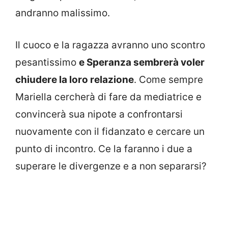
andranno malissimo.
Il cuoco e la ragazza avranno uno scontro
pesantissimo
e Speranza sembrerà voler
chiudere la loro relazione
. Come sempre
Mariella cercherà di fare da mediatrice e
convincerà sua nipote a confrontarsi
nuovamente con il fidanzato e cercare un
punto di incontro. Ce la faranno i due a
superare le divergenze e a non separarsi?