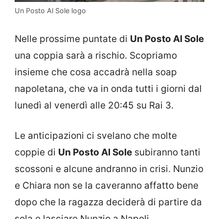
Un Posto Al Sole logo
Nelle prossime puntate di
Un Posto Al Sole
una coppia sarà a rischio. Scopriamo
insieme che cosa accadrà nella soap
napoletana, che va in onda tutti i giorni dal
lunedì al venerdì alle 20:45 su Rai 3.
Le anticipazioni ci svelano che molte
coppie di
Un Posto Al Sole
subiranno tanti
scossoni e alcune andranno in crisi. Nunzio
e Chiara non se la caveranno affatto bene
dopo che la ragazza deciderà di partire da
sola e lasciare Nunzio a Napoli.