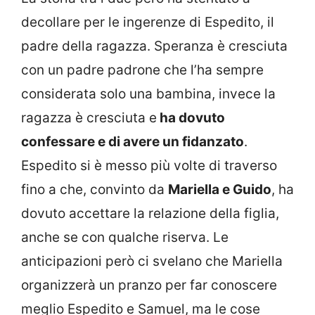
decollare per le ingerenze di Espedito, il
padre della ragazza. Speranza è cresciuta
con un padre padrone che l’ha sempre
considerata solo una bambina, invece la
ragazza è cresciuta e
ha dovuto
confessare e di avere un fidanzato
.
Espedito si è messo più volte di traverso
fino a che, convinto da
Mariella e Guido
, ha
dovuto accettare la relazione della figlia,
anche se con qualche riserva. Le
anticipazioni però ci svelano che Mariella
organizzerà un pranzo per far conoscere
meglio Espedito e Samuel, ma le cose