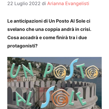
22 Luglio 2022
di
Arianna Evangelisti
Le anticipazioni di Un Posto Al Sole ci
svelano che una coppia andrà in crisi.
Cosa accadrà e come finirà tra i due
protagonisti?