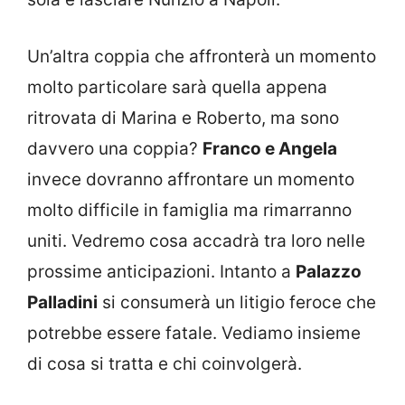
Un’altra coppia che affronterà un momento
molto particolare sarà quella appena
ritrovata di Marina e Roberto, ma sono
davvero una coppia?
Franco e Angela
invece dovranno affrontare un momento
molto difficile in famiglia ma rimarranno
uniti. Vedremo cosa accadrà tra loro nelle
prossime anticipazioni. Intanto a
Palazzo
Palladini
si consumerà un litigio feroce che
potrebbe essere fatale. Vediamo insieme
di cosa si tratta e chi coinvolgerà.