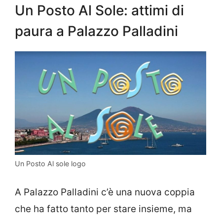
Un Posto Al Sole: attimi di
paura a Palazzo Palladini
Un Posto Al sole logo
A Palazzo Palladini c’è una nuova coppia
che ha fatto tanto per stare insieme, ma