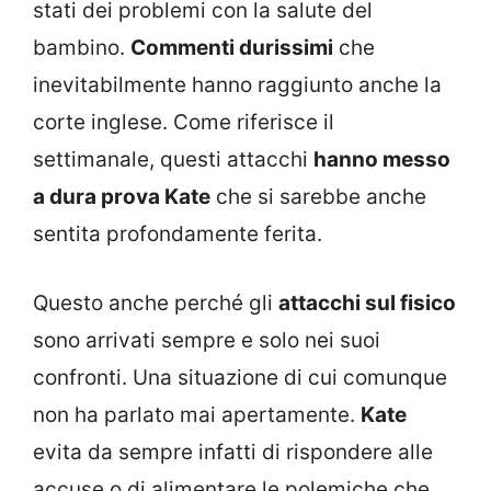
stati dei problemi con la salute del
bambino.
Commenti durissimi
che
inevitabilmente hanno raggiunto anche la
corte inglese. Come riferisce il
settimanale, questi attacchi
hanno messo
a dura prova Kate
che si sarebbe anche
sentita profondamente ferita.
Questo anche perché gli
attacchi sul fisico
sono arrivati sempre e solo nei suoi
confronti. Una situazione di cui comunque
non ha parlato mai apertamente.
Kate
evita da sempre infatti di rispondere alle
accuse o di alimentare le polemiche che