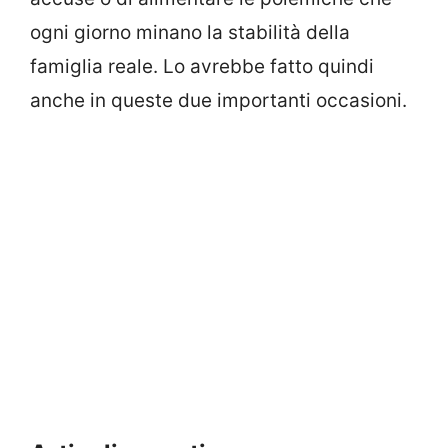
ogni giorno minano la stabilità della
famiglia reale. Lo avrebbe fatto quindi
anche in queste due importanti occasioni.