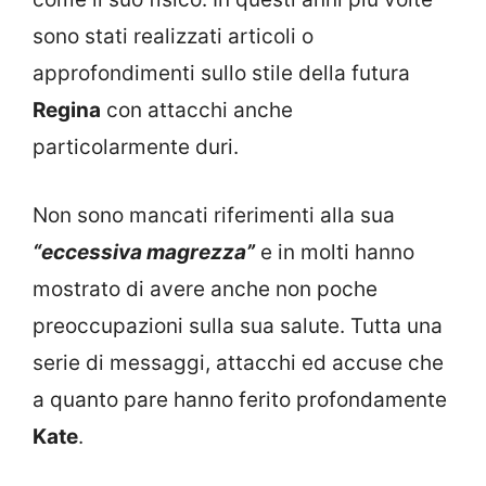
sono stati realizzati articoli o
approfondimenti sullo stile della futura
Regina
con attacchi anche
particolarmente duri.
Non sono mancati riferimenti alla sua
“eccessiva magrezza”
e in molti hanno
mostrato di avere anche non poche
preoccupazioni sulla sua salute. Tutta una
serie di messaggi, attacchi ed accuse che
a quanto pare hanno ferito profondamente
Kate
.