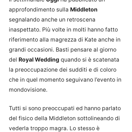
approfondimento sulla
Middleton
segnalando anche un retroscena
inaspettato. Più volte in molti hanno fatto
riferimento alla magrezza di Kate anche in
grandi occasioni. Basti pensare al giorno
del
Royal Wedding
quando si è scatenata
la preoccupazione dei sudditi e di coloro
che in quel momento seguivano l’evento in
mondovisione.
Tutti si sono preoccupati ed hanno parlato
del fisico della Middleton sottolineando di
vederla troppo magra. Lo stesso è