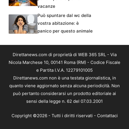
vacanze
Può spuntare dal wc della
vostra abitazione: è
panico per questo animale
Direttanews.com di proprietà di WEB 365 SRL - Via
Nicola Marchese 10, 00141 Roma (RM) - Codice Fiscale
e Partita I.V.A. 12279101005
Direttanews.com non è una testata giornalistica, in
quanto viene aggiornato senza alcuna periodicità. Non
può pertanto considerarsi un prodotto editoriale ai
sensi della legge n. 62 del 07.03.2001
Copyright ©2026 - Tutti i diritti riservati -
Contattaci