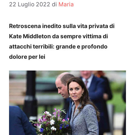
22 Luglio 2022
di
Maria
Retroscena inedito sulla vita privata di
Kate Middleton da sempre vittima di
attacchi terribili: grande e profondo
dolore per lei