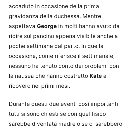
accaduto in occasione della prima
gravidanza della duchessa. Mentre
aspettava
George
in molti hanno avuto da
ridire sul pancino appena visibile anche a
poche settimane dal parto. In quella
occasione, come riferisce il settimanale,
nessuno ha tenuto conto dei problemi con
la nausea che hanno costretto
Kate
al
ricovero nei primi mesi.
Durante questi due eventi così importanti
tutti si sono chiesti se con quel fisico
sarebbe diventata madre o se ci sarebbero