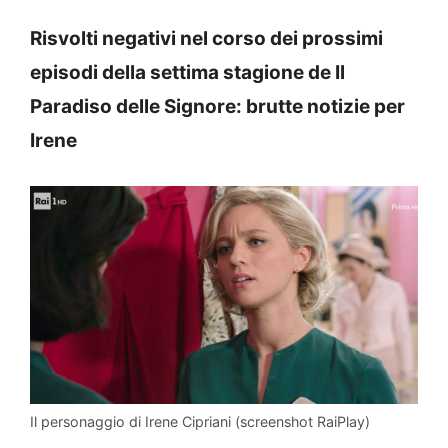
Risvolti negativi nel corso dei prossimi
episodi della settima stagione de Il
Paradiso delle Signore: brutte notizie per
Irene
Il personaggio di Irene Cipriani (screenshot RaiPlay)