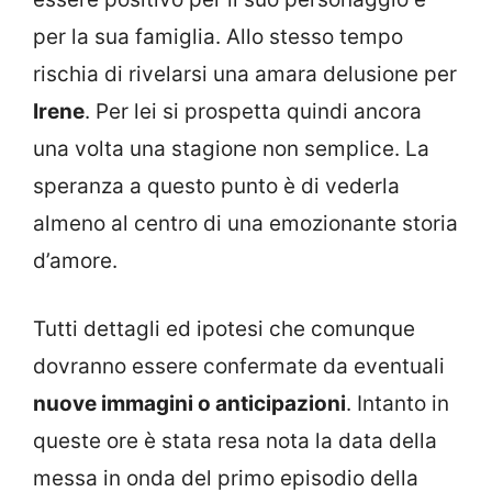
per la sua famiglia. Allo stesso tempo
rischia di rivelarsi una amara delusione per
Irene
. Per lei si prospetta quindi ancora
una volta una stagione non semplice. La
speranza a questo punto è di vederla
almeno al centro di una emozionante storia
d’amore.
Tutti dettagli ed ipotesi che comunque
dovranno essere confermate da eventuali
nuove immagini o anticipazioni
. Intanto in
queste ore è stata resa nota la data della
messa in onda del primo episodio della