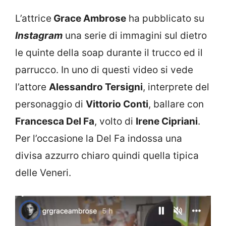
L’attrice
Grace Ambrose
ha pubblicato su
Instagram
una serie di immagini sul dietro
le quinte della soap durante il trucco ed il
parrucco. In uno di questi video si vede
l’attore
Alessandro Tersigni
, interprete del
personaggio di
Vittorio Conti
, ballare con
Francesca Del Fa
, volto di
Irene Cipriani
.
Per l’occasione la Del Fa indossa una
divisa azzurro chiaro quindi quella tipica
delle Veneri.