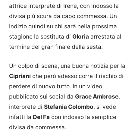
attrice interprete di Irene, con indosso la
divisa più scura da capo commessa. Un
indizio quindi su chi sarà nella prossima
stagione la sostituta di
Gloria
arrestata al
termine del gran finale della sesta.
Un colpo di scena, una buona notizia per la
Cipriani
che però adesso corre il rischio di
perdere di nuovo tutto. In un video
pubblicato sui social da
Grace Ambrose
,
interprete di
Stefania Colombo
, si vede
infatti la
Del Fa
con indosso la semplice
divisa da commessa.