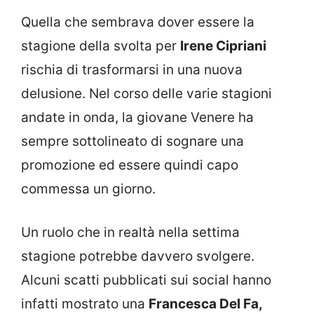
Quella che sembrava dover essere la
stagione della svolta per
Irene Cipriani
rischia di trasformarsi in una nuova
delusione. Nel corso delle varie stagioni
andate in onda, la giovane Venere ha
sempre sottolineato di sognare una
promozione ed essere quindi capo
commessa un giorno.
Un ruolo che in realtà nella settima
stagione potrebbe davvero svolgere.
Alcuni scatti pubblicati sui social hanno
infatti mostrato una
Francesca Del Fa,