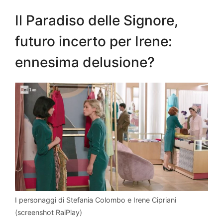
Il Paradiso delle Signore,
futuro incerto per Irene:
ennesima delusione?
I personaggi di Stefania Colombo e Irene Cipriani
(screenshot RaiPlay)