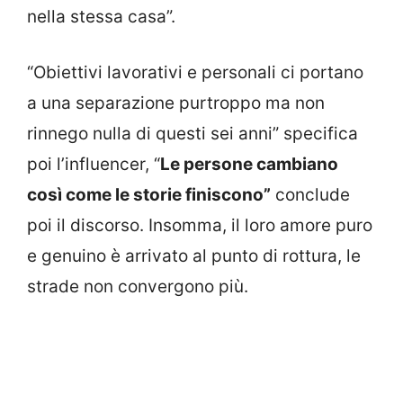
nella stessa casa”.
“Obiettivi lavorativi e personali ci portano
a una separazione purtroppo ma non
rinnego nulla di questi sei anni” specifica
poi l’influencer, “
Le persone cambiano
così come le storie finiscono”
conclude
poi il discorso. Insomma, il loro amore puro
e genuino è arrivato al punto di rottura, le
strade non convergono più.