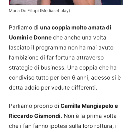
Maria De Filippi (Mediaset play)
Parliamo di
una coppia molto amata di
Uomini e Donne
che anche una volta
lasciato il programma non ha mai avuto
l’ambizione di far fortuna attraverso
strategie di business. Una coppia che ha
condiviso tutto per ben 6 anni, adesso si è
detta addio per vedute differenti.
Parliamo proprio di
Camilla Mangiapelo e
Riccardo Gismondi.
Non è la prima volta
che i fan fanno ipotesi sulla loro rottura, i