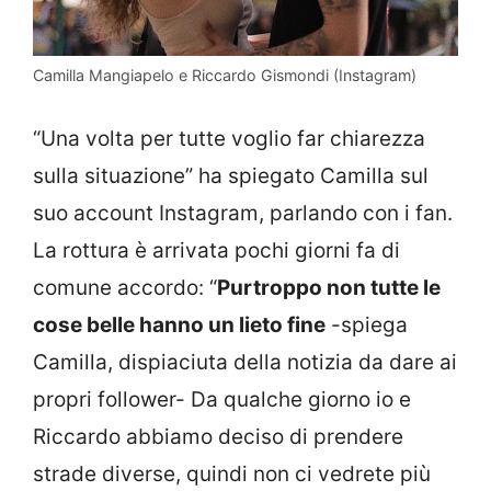
Camilla Mangiapelo e Riccardo Gismondi (Instagram)
“Una volta per tutte voglio far chiarezza
sulla situazione” ha spiegato Camilla sul
suo account Instagram, parlando con i fan.
La rottura è arrivata pochi giorni fa di
comune accordo: “
Purtroppo non tutte le
cose belle hanno un lieto fine
-spiega
Camilla, dispiaciuta della notizia da dare ai
propri follower- Da qualche giorno io e
Riccardo abbiamo deciso di prendere
strade diverse, quindi non ci vedrete più