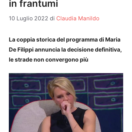
in frantumi
10 Luglio 2022
di
Claudia Manildo
La coppia storica del programma di Maria
De Filippi annuncia la decisione definitiva,
le strade non convergono più