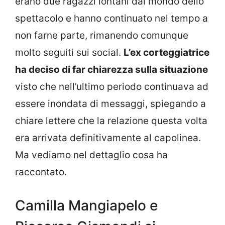
erano due ragazzi lontani dal mondo dello
spettacolo e hanno continuato nel tempo a
non farne parte, rimanendo comunque
molto seguiti sui social.
L’ex corteggiatrice
ha deciso di far chiarezza sulla situazione
visto che nell’ultimo periodo continuava ad
essere inondata di messaggi, spiegando a
chiare lettere che la relazione questa volta
era arrivata definitivamente al capolinea.
Ma vediamo nel dettaglio cosa ha
raccontato.
Camilla Mangiapelo e