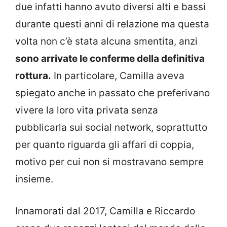
due infatti hanno avuto diversi alti e bassi
durante questi anni di relazione ma questa
volta non c’è stata alcuna smentita, anzi
sono arrivate le conferme della definitiva
rottura.
In particolare, Camilla aveva
spiegato anche in passato che preferivano
vivere la loro vita privata senza
pubblicarla sui social network, soprattutto
per quanto riguarda gli affari di coppia,
motivo per cui non si mostravano sempre
insieme.
Innamorati dal 2017, Camilla e Riccardo